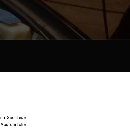
nn Sie diese
Ausführliche