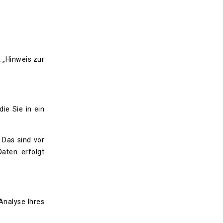
 „Hinweis zur
ie Sie in ein
 Das sind vor
Daten erfolgt
Analyse Ihres