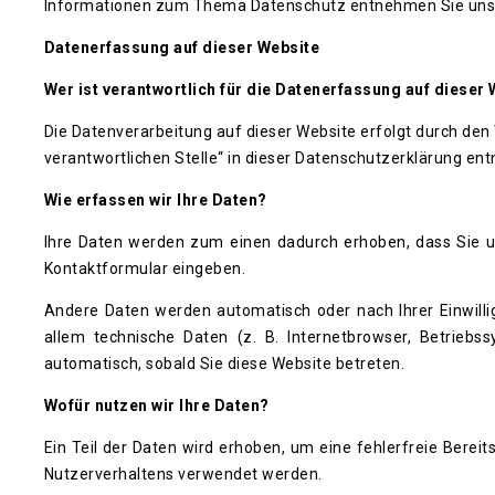
Informationen zum Thema Datenschutz entnehmen Sie unse
Datenerfassung auf dieser Website
Wer ist verantwortlich für die Datenerfassung auf dieser
Die Datenverarbeitung auf dieser Website erfolgt durch de
verantwortlichen Stelle“ in dieser Datenschutzerklärung en
Wie erfassen wir Ihre Daten?
Ihre Daten werden zum einen dadurch erhoben, dass Sie uns
Kontaktformular eingeben.
Andere Daten werden automatisch oder nach Ihrer Einwilli
allem technische Daten (z. B. Internetbrowser, Betriebs
automatisch, sobald Sie diese Website betreten.
Wofür nutzen wir Ihre Daten?
Ein Teil der Daten wird erhoben, um eine fehlerfreie Berei
Nutzerverhaltens verwendet werden.