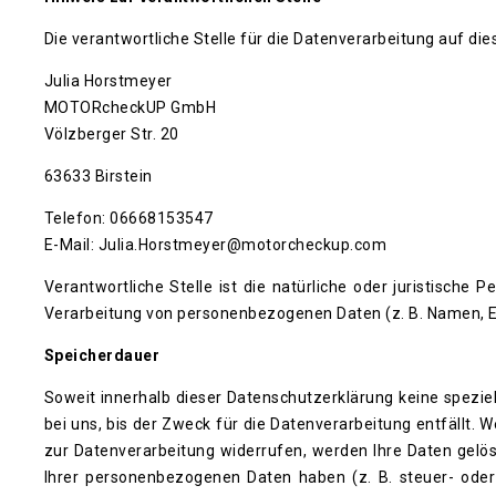
Die verantwortliche Stelle für die Datenverarbeitung auf dies
Julia Horstmeyer
MOTORcheckUP GmbH
Völzberger Str. 20
63633 Birstein
Telefon: 06668153547
E-Mail: Julia.Horstmeyer@motorcheckup.com
Verantwortliche Stelle ist die natürliche oder juristische
Verarbeitung von personenbezogenen Daten (z. B. Namen, E-
Speicherdauer
Soweit innerhalb dieser Datenschutzerklärung keine spezi
bei uns, bis der Zweck für die Datenverarbeitung entfällt.
zur Datenverarbeitung widerrufen, werden Ihre Daten gelös
Ihrer personenbezogenen Daten haben (z. B. steuer- oder 