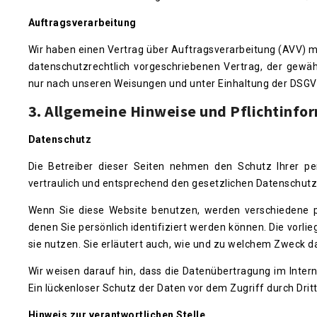
Auftragsverarbeitung
Wir haben einen Vertrag über Auftragsverarbeitung (AVV) m
datenschutzrechtlich vorgeschriebenen Vertrag, der gewä
nur nach unseren Weisungen und unter Einhaltung der DSGVO
3. Allgemeine Hinweise und Pflicht­info
Datenschutz
Die Betreiber dieser Seiten nehmen den Schutz Ihrer p
vertraulich und entsprechend den gesetzlichen Datenschutz
Wenn Sie diese Website benutzen, werden verschiedene 
denen Sie persönlich identifiziert werden können. Die vorl
sie nutzen. Sie erläutert auch, wie und zu welchem Zweck d
Wir weisen darauf hin, dass die Datenübertragung im Intern
Ein lückenloser Schutz der Daten vor dem Zugriff durch Dritte
Hinweis zur verantwortlichen Stelle