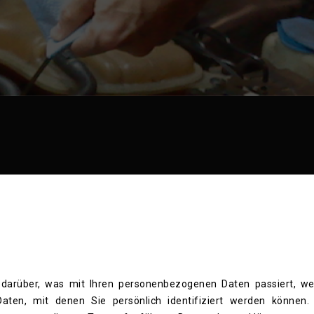
 darüber, was mit Ihren personenbezogenen Daten passiert, we
ten, mit denen Sie persönlich identifiziert werden können. 