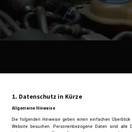
1. Datenschutz in Kürze
Allgemeine Hinweise
Die folgenden Hinweise geben einen einfachen Überblick
Website besuchen. Personenbezogene Daten sind alle Da