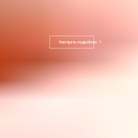
Смотреть подробнее