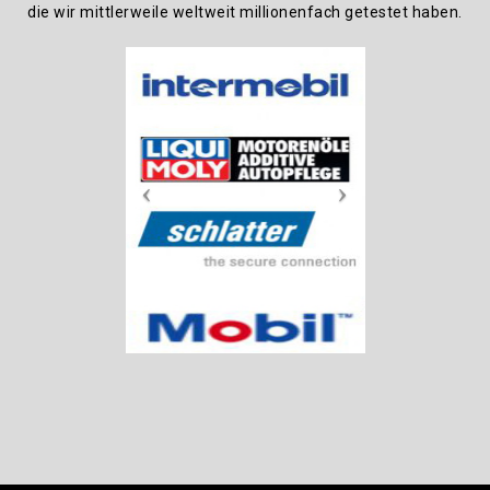
die wir mittlerweile weltweit millionenfach getestet haben.