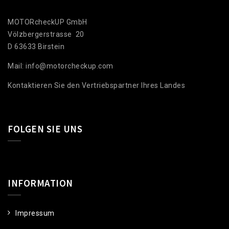
MOTORcheckUP GmbH
Völzbergerstrasse 20
D 63633 Birstein
Mail: info@motorcheckup.com
Kontaktieren Sie den Vertriebspartner Ihres Landes
FOLGEN SIE UNS
INFORMATION
Impressum