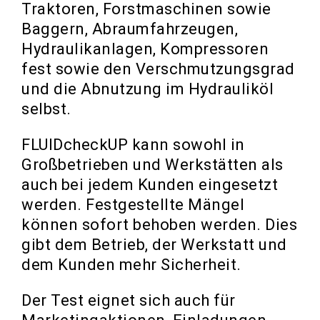
Traktoren, Forstmaschinen sowie
Baggern, Abraumfahrzeugen,
Hydraulikanlagen, Kompressoren
fest sowie den Verschmutzungsgrad
und die Abnutzung im Hydrauliköl
selbst.
FLUIDcheckUP kann sowohl in
Großbetrieben und Werkstätten als
auch bei jedem Kunden eingesetzt
werden. Festgestellte Mängel
können sofort behoben werden. Dies
gibt dem Betrieb, der Werkstatt und
dem Kunden mehr Sicherheit.
Der Test eignet sich auch für