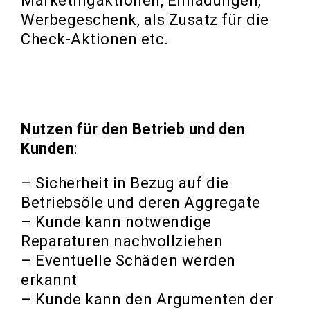
Marketingaktionen, Einladungen,
Werbegeschenk, als Zusatz für die
Check-Aktionen etc.
Nutzen für den Betrieb und den
Kunden
:
– Sicherheit in Bezug auf die
Betriebsöle und deren Aggregate
– Kunde kann notwendige
Reparaturen nachvollziehen
– Eventuelle Schäden werden
erkannt
– Kunde kann den Argumenten der