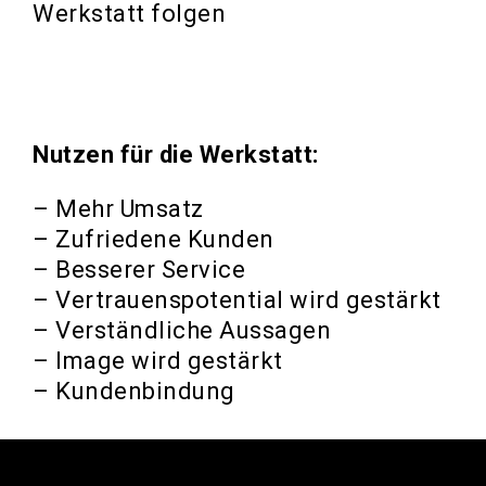
Werkstatt folgen
Nutzen für die Werkstatt:
– Mehr Umsatz
– Zufriedene Kunden
– Besserer Service
– Vertrauenspotential wird gestärkt
– Verständliche Aussagen
– Image wird gestärkt
– Kundenbindung