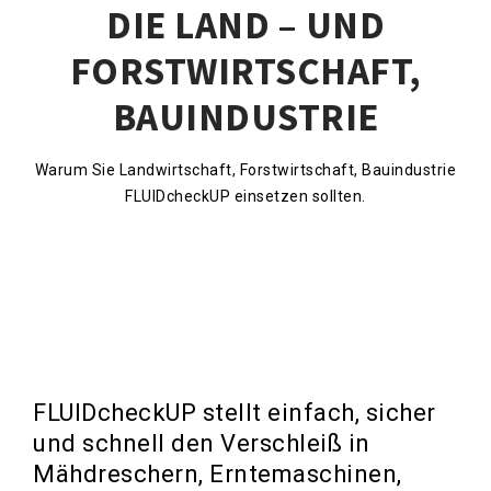
DIE LAND – UND
FORSTWIRTSCHAFT,
BAUINDUSTRIE
Warum Sie Landwirtschaft, Forstwirtschaft, Bauindustrie
FLUIDcheckUP einsetzen sollten.
FLUIDcheckUP stellt einfach, sicher
und schnell den Verschleiß in
Mähdreschern, Erntemaschinen,