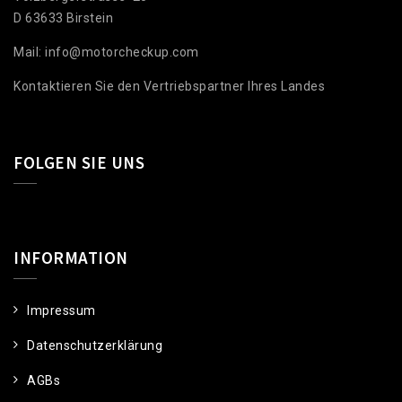
D 63633 Birstein
Mail: info@motorcheckup.com
Kontaktieren Sie den Vertriebspartner Ihres Landes
FOLGEN SIE UNS
INFORMATION
Impressum
Datenschutzerklärung
AGBs