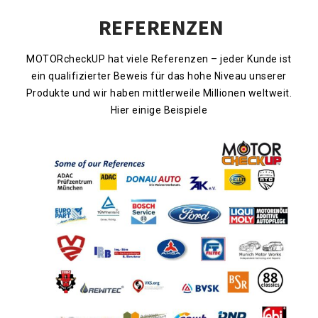
REFERENZEN
MOTORcheckUP hat viele Referenzen – jeder Kunde ist
ein qualifizierter Beweis für das hohe Niveau unserer
Produkte und wir haben mittlerweile Millionen weltweit.
Hier einige Beispiele