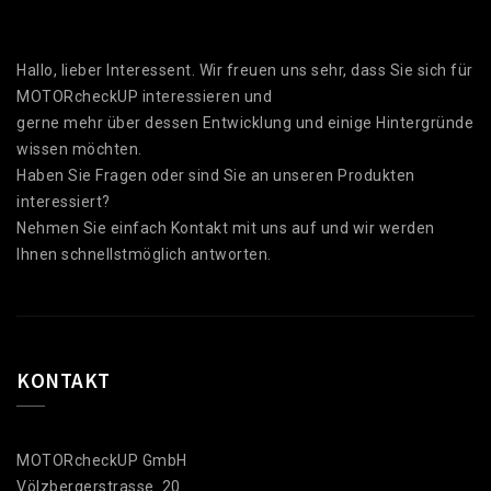
Hallo, lieber Interessent. Wir freuen uns sehr, dass Sie sich für
MOTORcheckUP interessieren und
gerne mehr über dessen Entwicklung und einige Hintergründe
wissen möchten.
Haben Sie Fragen oder sind Sie an unseren Produkten
interessiert?
Nehmen Sie einfach Kontakt mit uns auf und wir werden
Ihnen schnellstmöglich antworten.
KONTAKT
MOTORcheckUP GmbH
Völzbergerstrasse 20