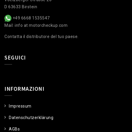
D 63633 Birstein
+49 6668 1535547
Mail: info at motorcheckup.com
Contatta il distributore del tuo paese.
SEGUICI
INFORMAZIONI
Impressum
Datenschutzerklärung
AGBs