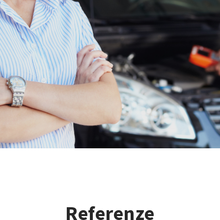
Referenze