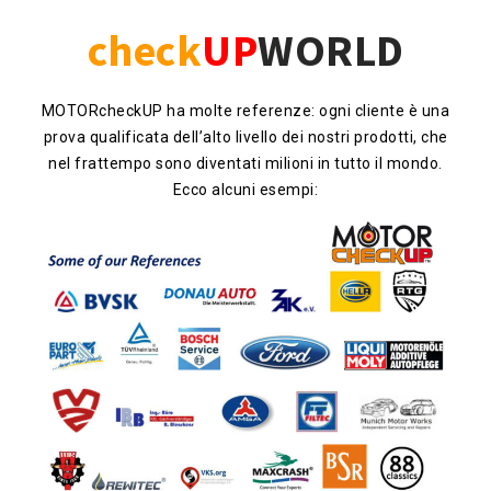
check
UP
WORLD
MOTORcheckUP ha molte referenze: ogni cliente è una
prova qualificata dell’alto livello dei nostri prodotti, che
nel frattempo sono diventati milioni in tutto il mondo.
Ecco alcuni esempi: