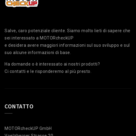
Salve, caro potenziale cliente. Siamo molto lieti di sapere che
sei interessato a MOTORcheckUP
e desidera avere maggiori informazioni sul suo sviluppo e sul
suo alcune informazioni di base.
Ha domande o è interessato ai nostri prodotti?
Ci contatti e le risponderemo al più presto.
CONTATTO
MOTORcheckUP GmbH
Voelzberger Strasse 20