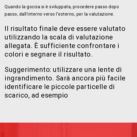
Quando la goccia si è sviluppata, procedere passo dopo
passo, dall’interno verso l’esterno, per la valutazione.
Il risultato finale deve essere valutato
utilizzando la scala di valutazione
allegata. È sufficiente confrontare i
colori e segnare il risultato.
Suggerimento: utilizzare una lente di
ingrandimento. Sarà ancora più facile
identificare le piccole particelle di
scarico, ad esempio