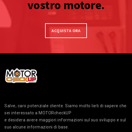
vostro motore.
ACQUISTA ORA
Salve, caro potenziale cliente. Siamo molto lieti di sapere che
sei interessato a MOTORcheckUP
e desidera avere maggiori informazioni sul suo sviluppo e sul
suo alcune informazioni di base.