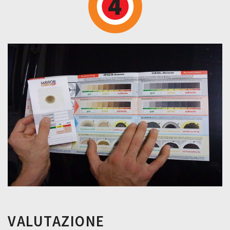
VALUTAZIONE