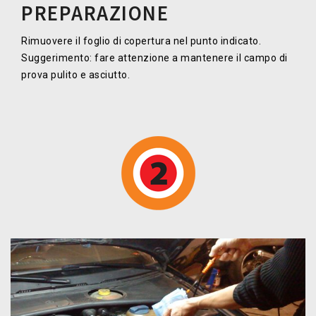
PREPARAZIONE
Rimuovere il foglio di copertura nel punto indicato.
Suggerimento: fare attenzione a mantenere il campo di
prova pulito e asciutto.