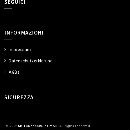
SEGUICI
INFORMAZIONI
Impressum
Datenschutzerklärung
AGBs
SICUREZZA
© 2022
MOTORcheckUP GmbH
. All rights reserved.