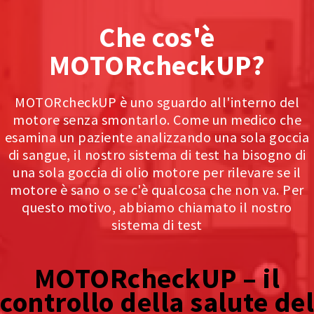
Che cos'è
MOTORcheckUP?
MOTORcheckUP è uno sguardo all'interno del
motore senza smontarlo. Come un medico che
esamina un paziente analizzando una sola goccia
di sangue, il nostro sistema di test ha bisogno di
una sola goccia di olio motore per rilevare se il
motore è sano o se c'è qualcosa che non va. Per
questo motivo, abbiamo chiamato il nostro
sistema di test
MOTORcheckUP – il
controllo della salute del