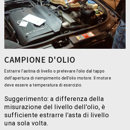
CAMPIONE D'OLIO
Estrarre l’astina di livello o prelevare l’olio dal tappo
dell’apertura di riempimento dell’olio motore. Il motore
deve essere a temperatura di esercizio.
Suggerimento: a differenza della
misurazione del livello dell’olio, è
sufficiente estrarre l’asta di livello
una sola volta.