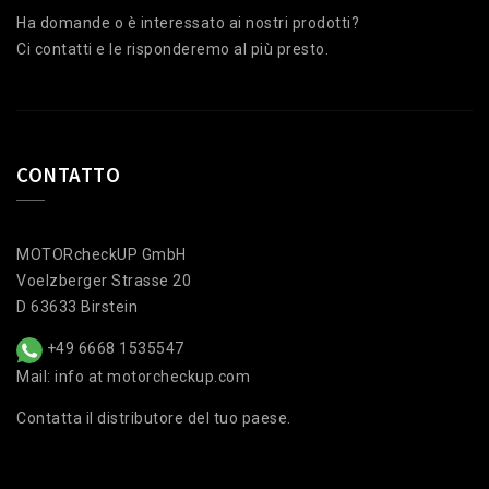
Ha domande o è interessato ai nostri prodotti?
Ci contatti e le risponderemo al più presto.
CONTATTO
MOTORcheckUP GmbH
Voelzberger Strasse 20
D 63633 Birstein
+49 6668 1535547
Mail: info at motorcheckup.com
Contatta il distributore del tuo paese.