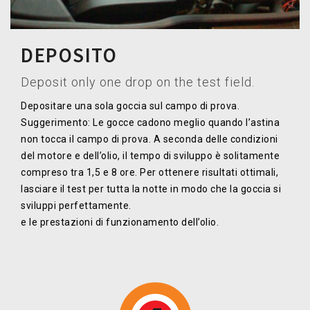
DEPOSITO
Deposit only one drop on the test field.
Depositare una sola goccia sul campo di prova.
Suggerimento: Le gocce cadono meglio quando l’astina
non tocca il campo di prova. A seconda delle condizioni
del motore e dell’olio, il tempo di sviluppo è solitamente
compreso tra 1,5 e 8 ore. Per ottenere risultati ottimali,
lasciare il test per tutta la notte in modo che la goccia si
sviluppi perfettamente.
e le prestazioni di funzionamento dell’olio.