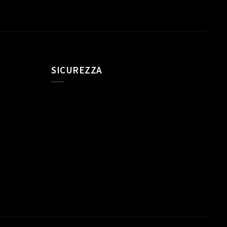
SICUREZZA