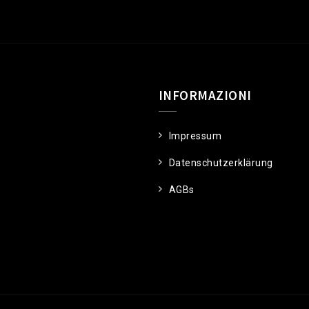
INFORMAZIONI
Impressum
Datenschutzerklärung
AGBs