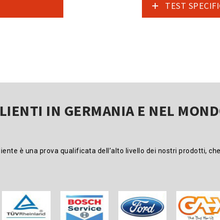
TEST SPECIFI
LIENTI IN GERMANIA E NEL MON
e è una prova qualificata dell’alto livello dei nostri prodotti, che