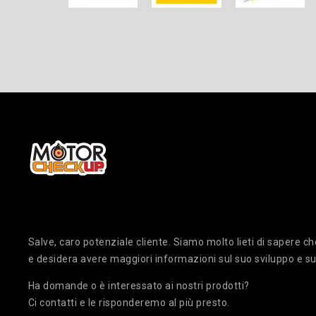
Salve, caro potenziale cliente. Siamo molto lieti di sapere
e desidera avere maggiori informazioni sul suo sviluppo e su
Ha domande o è interessato ai nostri prodotti?
Ci contatti e le risponderemo al più presto.