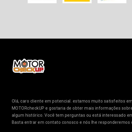
Olá, caro cliente em potencial. estamos muito satisfeitos 
MOTORcheckUP e gostaria de obter mais informações sobre
algum histórico. Você tem perguntas ou está interessado e
Basta entrar em contato conosco e nós lhe responderemos o