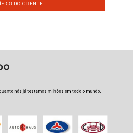
ÍFICO DO CLIENTE
DO
nquanto nós já testamos milhões em todo o mundo.