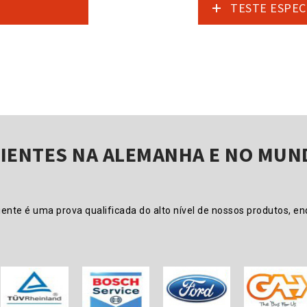
TESTE ESPEC
LIENTES NA ALEMANHA E NO MUN
nte é uma prova qualificada do alto nível de nossos produtos, e