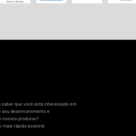
em saber que você está interessado em
 seu desenvolvimento e
m nossos produtos?
 mais rápido possível.