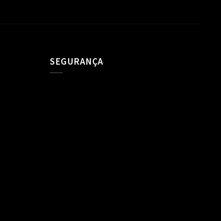
SEGURANÇA