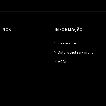
E-NOS
INFORMAÇÂO
Impressum
Datenschutzerklärung
AGBs