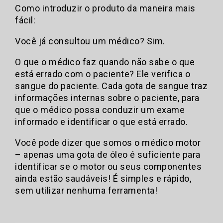
Como introduzir o produto da maneira mais
fácil:
Você já consultou um médico? Sim.
O que o médico faz quando não sabe o que
está errado com o paciente? Ele verifica o
sangue do paciente. Cada gota de sangue traz
informações internas sobre o paciente, para
que o médico possa conduzir um exame
informado e identificar o que está errado.
Você pode dizer que somos o médico motor
– apenas uma gota de óleo é suficiente para
identificar se o motor ou seus componentes
ainda estão saudáveis! É simples e rápido,
sem utilizar nenhuma ferramenta!