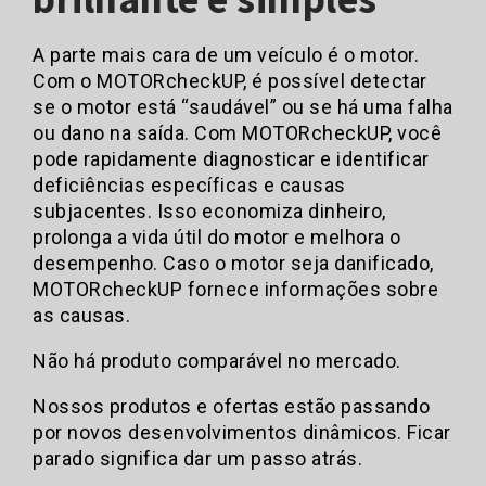
A parte mais cara de um veículo é o motor.
Com o MOTORcheckUP, é possível detectar
se o motor está “saudável” ou se há uma falha
ou dano na saída. Com MOTORcheckUP, você
pode rapidamente diagnosticar e identificar
deficiências específicas e causas
subjacentes. Isso economiza dinheiro,
prolonga a vida útil do motor e melhora o
desempenho. Caso o motor seja danificado,
MOTORcheckUP fornece informações sobre
as causas.
Não há produto comparável no mercado.
Nossos produtos e ofertas estão passando
por novos desenvolvimentos dinâmicos. Ficar
parado significa dar um passo atrás.