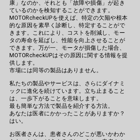
康」なのか、それとも「故障や損傷」が起き
ているのかを検知することができます。
MOTORcheckUPを使えば、特定の欠陥や根本
的な原因を素早く診断し、特定することがで
きます。これにより、コストを削減し、モー
タの寿命を延ばし、性能を向上させることが
できます。万が一、モータが損傷した場合、
MOTORcheckUPはその原因に関する情報を提
供します。
市場には同等の製品はありません。
私たちの製品やサービスは、さらにダイナミ
ックに進化を続けています。立ち止まること
は、一歩下がることを意味します。
最も簡単な方法で製品を紹介する方法。
あなたは医者にかかったことがありますか？
はい。
お医者さんは、患者さんのどこが悪いかわか