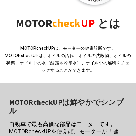
MOTOR
check
UP
とは
MOTORcheckUPは、モーターの健康診断です。
MOTORcheckUPは、オイルの汚れ、オイルの沈殿物、オイルの
状態、オイル中の水（結露や冷却水）、オイル中の燃料をチェ
ックすることができます。
MOTORcheckUPは鮮やかでシンプ
ル
自動車で最も高価な部品はモーターです。
MOTORcheckUPを使えば、モーターが「健