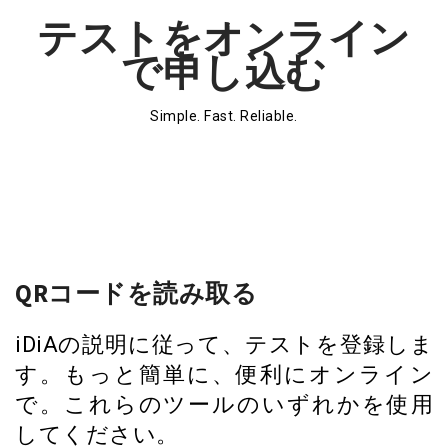
テストをオンライン
で申し込む
Simple. Fast. Reliable.
QRコードを読み取る
iDiAの説明に従って、テストを登録しま
す。もっと簡単に、便利にオンライン
で。これらのツールのいずれかを使用
してください。