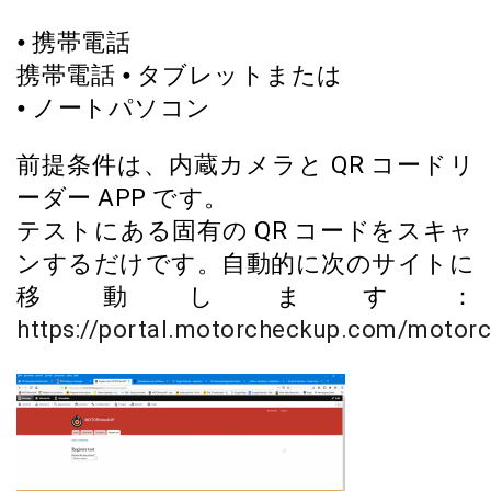
⦁ 携帯電話
携帯電話 ⦁ タブレットまたは
⦁ ノートパソコン
前提条件は、内蔵カメラと QR コードリ
ーダー APP です。
テストにある固有の QR コードをスキャ
ンするだけです。自動的に次のサイトに
移動します：
https://portal.motorcheckup.com/motor