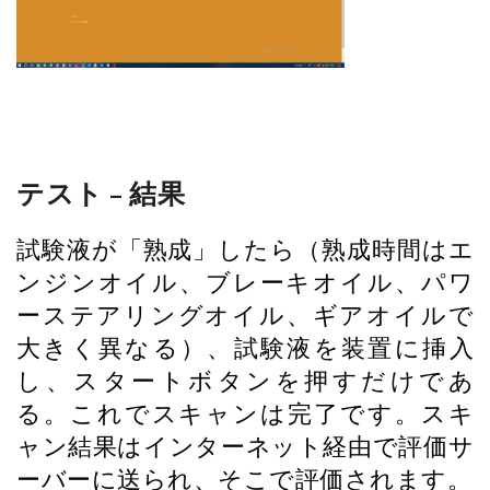
テスト – 結果
試験液が「熟成」したら（熟成時間はエ
ンジンオイル、ブレーキオイル、パワ
ーステアリングオイル、ギアオイルで
大きく異なる）、試験液を装置に挿入
し、スタートボタンを押すだけであ
る。これでスキャンは完了です。スキ
ャン結果はインターネット経由で評価サ
ーバーに送られ、そこで評価されます。