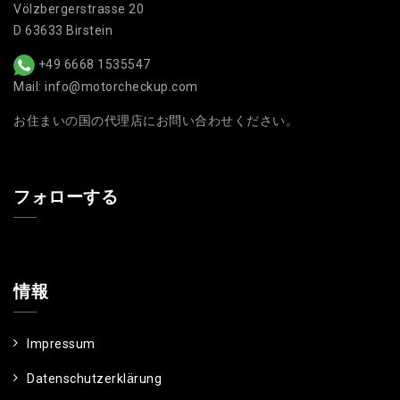
Völzbergerstrasse 20
D 63633 Birstein
+49 6668 1535547
Mail: info@motorcheckup.com
お住まいの国の代理店にお問い合わせください。
フォローする
情報
Impressum
Datenschutzerklärung