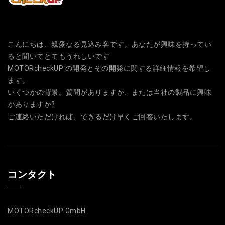
こんにちは、親愛なる見込み客です。あなたが興味を持ってい
ると聞いてとてもうれしいです
MOTORcheckUP の開発とその開発に関する詳細情報を希望し
ます。
いくつかの背景。質問がありますか、または当社の製品に興味
がありますか?
ご連絡いただければ、できるだけ早くご回答いたします。
コンタクト
MOTORcheckUP GmbH