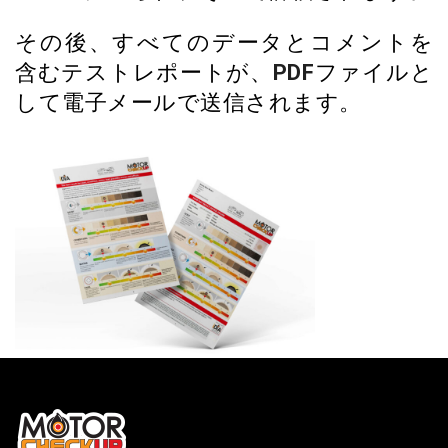
その後、すべてのデータとコメントを
含むテストレポートが、
PDF
ファイルと
して電子メールで送信されます。