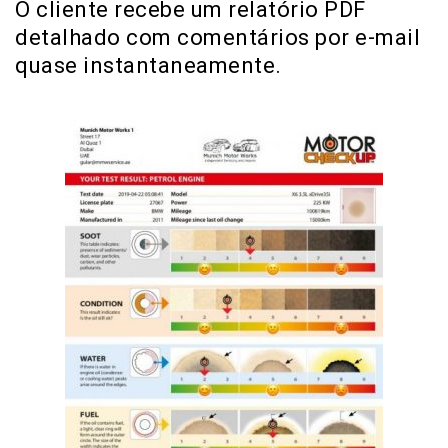
O cliente recebe um relatório PDF
detalhado com comentários por e-mail
quase instantaneamente.