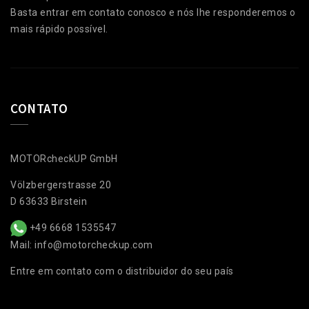
Basta entrar em contato conosco e nós lhe responderemos o
mais rápido possível.
CONTATO
MOTORcheckUP GmbH
Völzbergerstrasse 20
D 63633 Birstein
+49 6668 1535547
Mail: info@motorcheckup.com
Entre em contato com o distribuidor do seu país