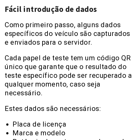
Fácil introdução de dados
Como primeiro passo, alguns dados
específicos do veículo são capturados
e enviados para o servidor.
Cada papel de teste tem um código QR
único que garante que o resultado do
teste específico pode ser recuperado a
qualquer momento, caso seja
necessário.
Estes dados são necessários:
Placa de licença
Marca e modelo