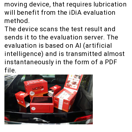
moving device, that requires lubrication
will benefit from the iDiA evaluation
method.
The device scans the test result and
sends it to the evaluation server. The
evaluation is based on AI (artificial
intelligence) and is transmitted almost
instantaneously in the form of a PDF
file.