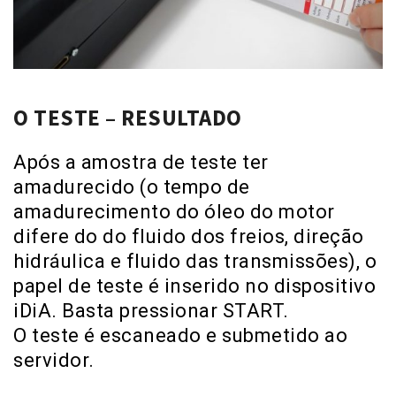
O TESTE – RESULTADO
Após a amostra de teste ter
amadurecido (o tempo de
amadurecimento do óleo do motor
difere do do fluido dos freios, direção
hidráulica e fluido das transmissões), o
papel de teste é inserido no dispositivo
iDiA. Basta pressionar START.
O teste é escaneado e submetido ao
servidor.