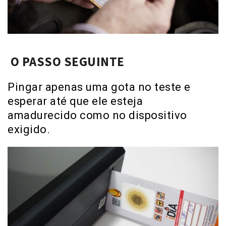
O PASSO SEGUINTE
Pingar apenas uma gota no teste e
esperar até que ele esteja
amadurecido como no dispositivo
exigido.