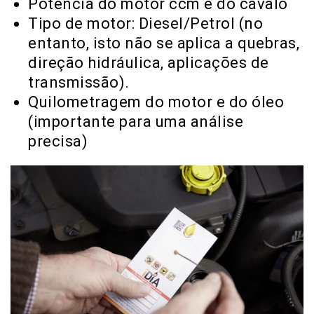
Potência do motor ccm e do cavalo
Tipo de motor: Diesel/Petrol (no
entanto, isto não se aplica a quebras,
direção hidráulica, aplicações de
transmissão).
Quilometragem do motor e do óleo
(importante para uma análise
precisa)