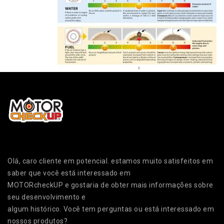
Olá, caro cliente em potencial. estamos muito satisfeitos em
saber que você está interessado em
MOTORcheckUP e gostaria de obter mais informações sobre
seu desenvolvimento e
algum histórico. Você tem perguntas ou está interessado em
nossos produtos?