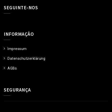
SEGUINTE-NOS
INFORMAÇÂO
Impressum
Datenschutzerklärung
AGBs
SEGURANÇA