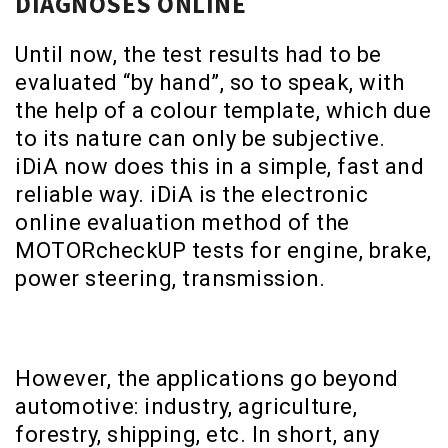
DIAGNOSES ONLINE
Until now, the test results had to be
evaluated “by hand”, so to speak, with
the help of a colour template, which due
to its nature can only be subjective.
iDiA now does this in a simple, fast and
reliable way. iDiA is the electronic
online evaluation method of the
MOTORcheckUP tests for engine, brake,
power steering, transmission.
However, the applications go beyond
automotive: industry, agriculture,
forestry, shipping, etc. In short, any