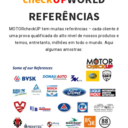
REFERÊNCIAS
MOTORcheckUP tem muitas referências – cada cliente é
uma prova qualificada do alto nível de nossos produtos e
temos, entretanto, milhões em todo o mundo. Aqui
algumas amostras: