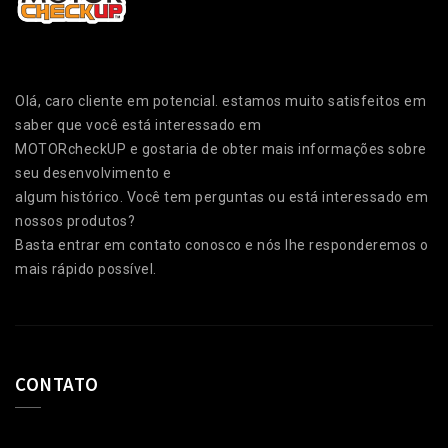
Olá, caro cliente em potencial. estamos muito satisfeitos em
saber que você está interessado em
MOTORcheckUP e gostaria de obter mais informações sobre
seu desenvolvimento e
algum histórico. Você tem perguntas ou está interessado em
nossos produtos?
Basta entrar em contato conosco e nós lhe responderemos o
mais rápido possível.
CONTATO