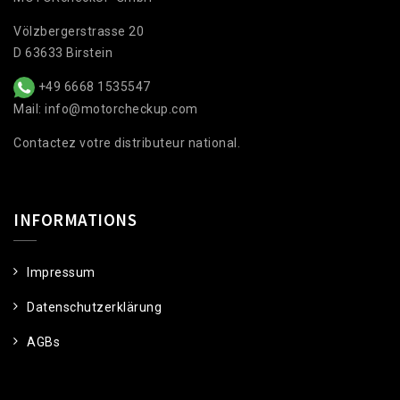
Völzbergerstrasse 20
D 63633 Birstein
+49 6668 1535547
Mail: info@motorcheckup.com
Contactez votre distributeur national.
INFORMATIONS
Impressum
Datenschutzerklärung
AGBs