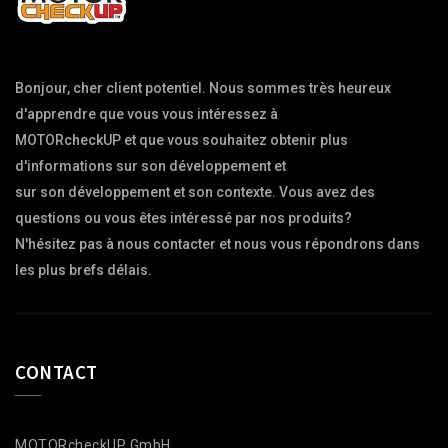
Bonjour, cher client potentiel. Nous sommes très heureux 
d'apprendre que vous vous intéressez à

MOTORcheckUP et que vous souhaitez obtenir plus 
d'informations sur son développement et

sur son développement et son contexte. Vous avez des 
questions ou vous êtes intéressé par nos produits?

N'hésitez pas à nous contacter et nous vous répondrons dans 
CONTACT
MOTORcheckUP GmbH