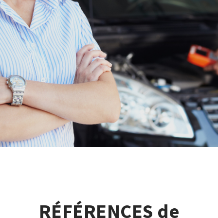
RÉFÉRENCES de