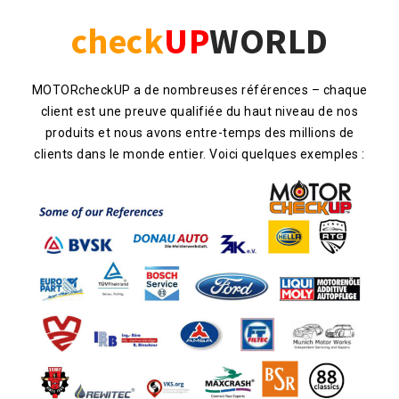
check
UP
WORLD
MOTORcheckUP a de nombreuses références – chaque
client est une preuve qualifiée du haut niveau de nos
produits et nous avons entre-temps des millions de
clients dans le monde entier. Voici quelques exemples :