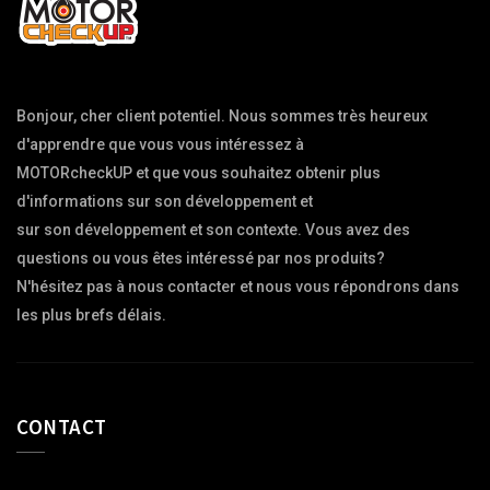
Bonjour, cher client potentiel. Nous sommes très heureux 
d'apprendre que vous vous intéressez à

MOTORcheckUP et que vous souhaitez obtenir plus 
d'informations sur son développement et

sur son développement et son contexte. Vous avez des 
questions ou vous êtes intéressé par nos produits?

N'hésitez pas à nous contacter et nous vous répondrons dans 
CONTACT