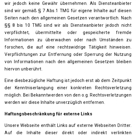
wir jedoch keine Gewähr übernehmen. Als Diensteanbieter
sind wir gemäß § 7 Abs.1 TMG für eigene Inhalte auf diesen
Seiten nach den allgemeinen Gesetzen verantwortlich. Nach
§§ 8 bis 10 TMG sind wir als Diensteanbieter jedoch nicht
verpflichtet, übermittelte oder gespeicherte fremde
Informationen zu überwachen oder nach Umständen zu
forschen, die auf eine rechtswidrige Tätigkeit hinweisen.
Verpflichtungen zur Entfernung oder Sperrung der Nutzung
von Informationen nach den allgemeinen Gesetzen bleiben
hiervon unberührt.
Eine diesbezügliche Haftung ist jedoch erst ab dem Zeitpunkt
der Kenntniserlangung einer konkreten Rechtsverletzung
möglich. Bei Bekanntwerden von den o.g. Rechtsverletzungen
werden wir diese Inhalte unverzüglich entfernen.
Haftungsbeschränkung für externe Links
Unsere Webseite enthält Links auf externe Webseiten Dritter.
Auf die Inhalte dieser direkt oder indirekt verlinkten