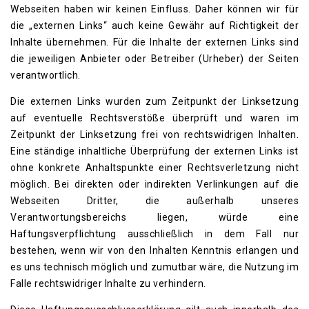
Webseiten haben wir keinen Einfluss. Daher können wir für
die „externen Links“ auch keine Gewähr auf Richtigkeit der
Inhalte übernehmen. Für die Inhalte der externen Links sind
die jeweiligen Anbieter oder Betreiber (Urheber) der Seiten
verantwortlich.
Die externen Links wurden zum Zeitpunkt der Linksetzung
auf eventuelle Rechtsverstöße überprüft und waren im
Zeitpunkt der Linksetzung frei von rechtswidrigen Inhalten.
Eine ständige inhaltliche Überprüfung der externen Links ist
ohne konkrete Anhaltspunkte einer Rechtsverletzung nicht
möglich. Bei direkten oder indirekten Verlinkungen auf die
Webseiten Dritter, die außerhalb unseres
Verantwortungsbereichs liegen, würde eine
Haftungsverpflichtung ausschließlich in dem Fall nur
bestehen, wenn wir von den Inhalten Kenntnis erlangen und
es uns technisch möglich und zumutbar wäre, die Nutzung im
Falle rechtswidriger Inhalte zu verhindern.