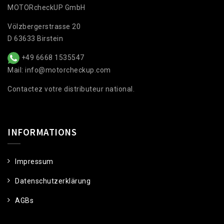
MOTORcheckUP GmbH
Völzbergerstrasse 20
D 63633 Birstein
+49 6668 1535547
Mail: info@motorcheckup.com
Contactez votre distributeur national.
INFORMATIONS
Impressum
Datenschutzerklärung
AGBs