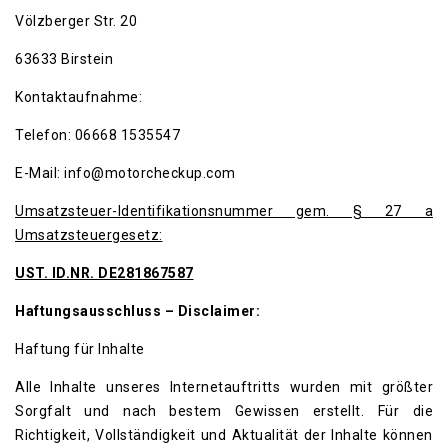
Völzberger Str. 20
63633 Birstein
Kontaktaufnahme:
Telefon: 06668 1535547
E-Mail: info@motorcheckup.com
Umsatzsteuer-Identifikationsnummer gem. § 27 a
Umsatzsteuergesetz:
UST. ID.NR. DE281867587
Haftungsausschluss – Disclaimer:
Haftung für Inhalte
Alle Inhalte unseres Internetauftritts wurden mit größter
Sorgfalt und nach bestem Gewissen erstellt. Für die
Richtigkeit, Vollständigkeit und Aktualität der Inhalte können