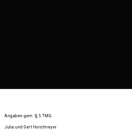
Angaben gem. § 5 TMG:
Julia und Gert Horstmeyer