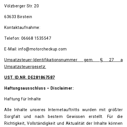
Völzberger Str. 20
63633 Birstein
Kontaktaufnahme:
Telefon: 06668 1535547
E-Mail: info@motorcheckup.com
Umsatzsteuer-Identifikationsnummer gem. § 27 a
Umsatzsteuergesetz:
UST. ID.NR. DE281867587
Haftungsausschluss – Disclaimer:
Haftung für Inhalte
Alle Inhalte unseres Internetauftritts wurden mit größter
Sorgfalt und nach bestem Gewissen erstellt. Für die
Richtigkeit, Vollständigkeit und Aktualität der Inhalte können