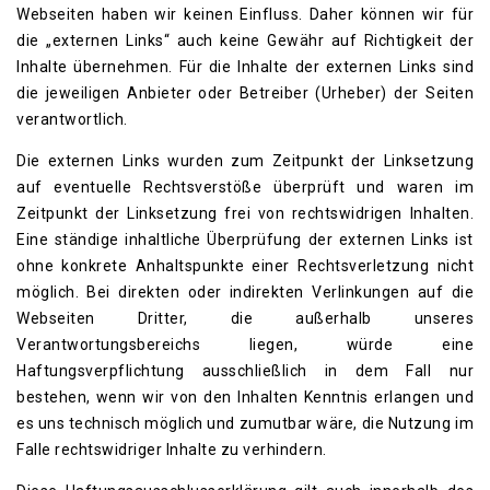
Webseiten haben wir keinen Einfluss. Daher können wir für
die „externen Links“ auch keine Gewähr auf Richtigkeit der
Inhalte übernehmen. Für die Inhalte der externen Links sind
die jeweiligen Anbieter oder Betreiber (Urheber) der Seiten
verantwortlich.
Die externen Links wurden zum Zeitpunkt der Linksetzung
auf eventuelle Rechtsverstöße überprüft und waren im
Zeitpunkt der Linksetzung frei von rechtswidrigen Inhalten.
Eine ständige inhaltliche Überprüfung der externen Links ist
ohne konkrete Anhaltspunkte einer Rechtsverletzung nicht
möglich. Bei direkten oder indirekten Verlinkungen auf die
Webseiten Dritter, die außerhalb unseres
Verantwortungsbereichs liegen, würde eine
Haftungsverpflichtung ausschließlich in dem Fall nur
bestehen, wenn wir von den Inhalten Kenntnis erlangen und
es uns technisch möglich und zumutbar wäre, die Nutzung im
Falle rechtswidriger Inhalte zu verhindern.