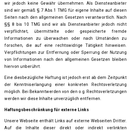
wir jedoch keine Gewähr übernehmen. Als Diensteanbieter
sind wir gemäß § 7 Abs.1 TMG für eigene Inhalte auf diesen
Seiten nach den allgemeinen Gesetzen verantwortlich. Nach
§§ 8 bis 10 TMG sind wir als Diensteanbieter jedoch nicht
verpflichtet, übermittelte oder gespeicherte fremde
Informationen zu überwachen oder nach Umständen zu
forschen, die auf eine rechtswidrige Tätigkeit hinweisen.
Verpflichtungen zur Entfernung oder Sperrung der Nutzung
von Informationen nach den allgemeinen Gesetzen bleiben
hiervon unberührt.
Eine diesbezügliche Haftung ist jedoch erst ab dem Zeitpunkt
der Kenntniserlangung einer konkreten Rechtsverletzung
möglich. Bei Bekanntwerden von den o.g. Rechtsverletzungen
werden wir diese Inhalte unverzüglich entfernen.
Haftungsbeschränkung für externe Links
Unsere Webseite enthält Links auf externe Webseiten Dritter.
Auf die Inhalte dieser direkt oder indirekt verlinkten