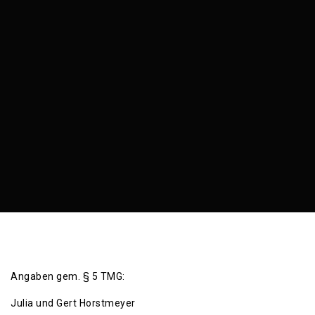
Angaben gem. § 5 TMG:
Julia und Gert Horstmeyer