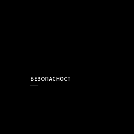
БЕЗОПАСНОСТ