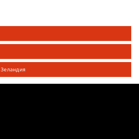
 Зеландия