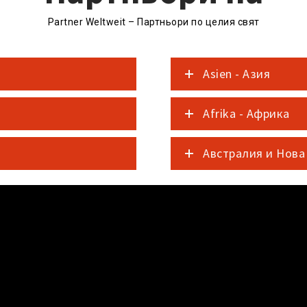
Partner Weltweit – Партньори по целия свят
Asien - Азия
Afrika - Африка
Австралия и Нова