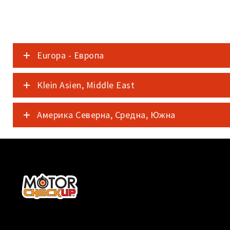
Europa - Европа
Klein Asien, Middle East
Америка Северна, Средна, Южна