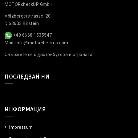
MOTORcheckUP GmbH
Völzbergerstrasse 20
D 63633 Birstein
+49 6668 1535547
Mail: info@motorcheckup.com
Свържете се с дистрибутора в страната.
ПОСЛЕДВАЙ НИ
ИНФОРМАЦИЯ
Impressum