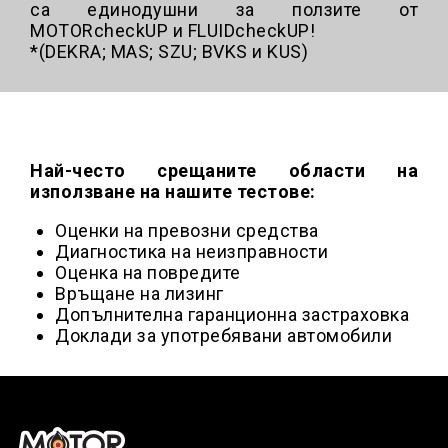
са единодушни за ползите от
MOTORcheckUP и FLUIDcheckUP!
*(DEKRA; MAS; SZU; BVKS и KUS)
Най-често срещаните области на
използване на нашите тестове:
Оценки на превозни средства
Диагностика на неизправности
Оценка на повредите
Връщане на лизинг
Допълнителна гаранционна застраховка
Доклади за употребявани автомобили