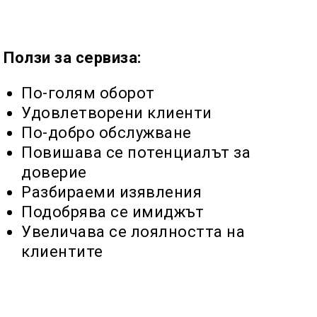
Ползи за сервиза:
По-голям оборот
Удовлетворени клиенти
По-добро обслужване
Повишава се потенциалът за
доверие
Разбираеми изявления
Подобрява се имиджът
Увеличава се лоялността на
клиентите