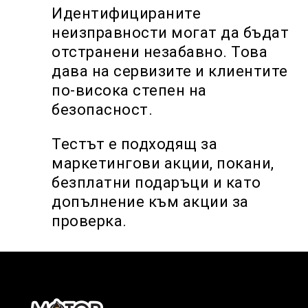
Идентифицираните
неизправности могат да бъдат
отстранени незабавно. Това
дава на сервизите и клиентите
по-висока степен на
безопасност.
Тестът е подходящ за
маркетингови акции, покани,
безплатни подаръци и като
допълнение към акции за
проверка.