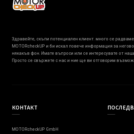
Здравейте, скъпи потенциален клиент. много се радваме 
MOTORcheckUP и би искал повече информация за негово
някакъв фон. Имате въпроси или се интересувате от наш
Просто се свържете с нас и ние ще ви отговорим възмож
КОНТАКТ
ПОСЛЕДВ
MOTORcheckUP GmbH