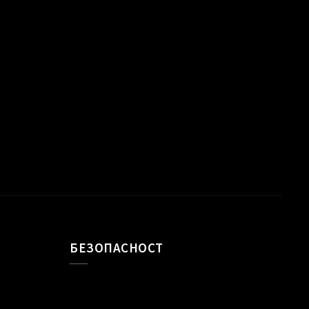
БЕЗОПАСНОСТ