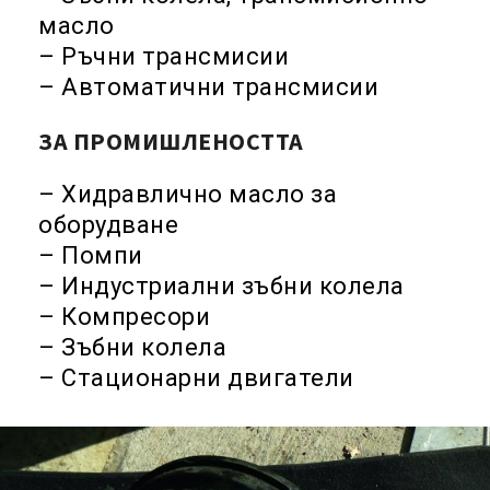
масло
– Ръчни трансмисии
– Автоматични трансмисии
ЗА ПРОМИШЛЕНОСТТА
– Хидравлично масло за
оборудване
– Помпи
– Индустриални зъбни колела
– Компресори
– Зъбни колела
– Стационарни двигатели