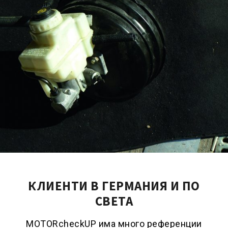
КЛИЕНТИ В ГЕРМАНИЯ И ПО
СВЕТА
MOTORcheckUP има много референции