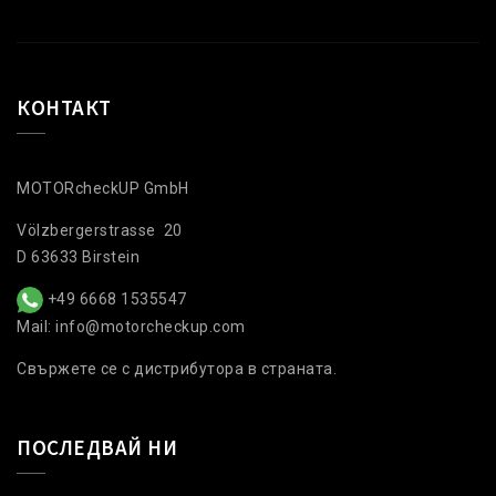
КОНТАКТ
MOTORcheckUP GmbH
Völzbergerstrasse 20
D 63633 Birstein
+49 6668 1535547
Mail: info@motorcheckup.com
Свържете се с дистрибутора в страната.
ПОСЛЕДВАЙ НИ