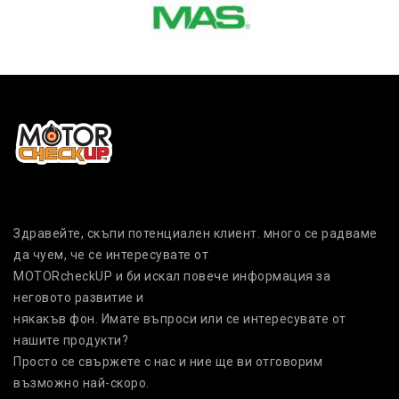
Здравейте, скъпи потенциален клиент. много се радваме
да чуем, че се интересувате от
MOTORcheckUP и би искал повече информация за
неговото развитие и
някакъв фон. Имате въпроси или се интересувате от
нашите продукти?
Просто се свържете с нас и ние ще ви отговорим
възможно най-скоро.