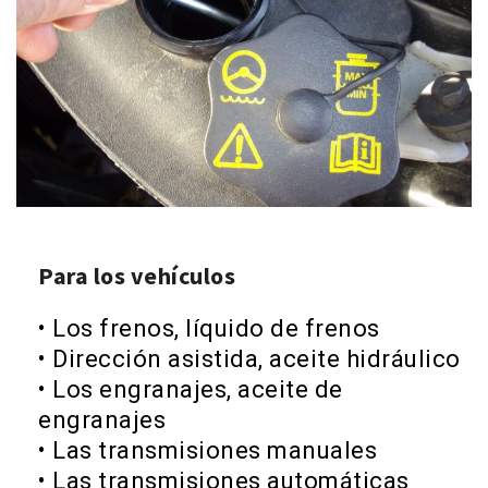
Para los vehículos
• Los frenos, líquido de frenos
• Dirección asistida, aceite hidráulico
• Los engranajes, aceite de
engranajes
• Las transmisiones manuales
• Las transmisiones automáticas