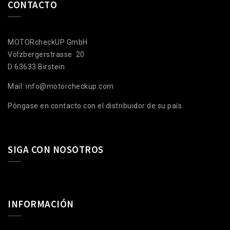
CONTACTO
MOTORcheckUP GmbH
Völzbergerstrasse 20
D 63633 Birstein
Mail: info@motorcheckup.com
Póngase en contacto con el distribuidor de su país.
SIGA CON NOSOTROS
INFORMACIÓN