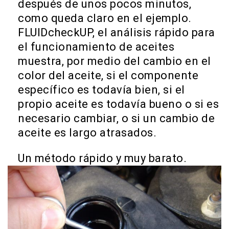
después de unos pocos minutos,
como queda claro en el ejemplo.
FLUIDcheckUP, el análisis rápido para
el funcionamiento de aceites
muestra, por medio del cambio en el
color del aceite, si el componente
específico es todavía bien, si el
propio aceite es todavía bueno o si es
necesario cambiar, o si un cambio de
aceite es largo atrasados.
Un método rápido y muy barato.