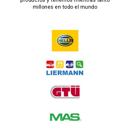
millones en todo el mundo