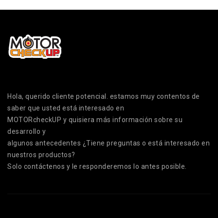
Hola, querido cliente potencial. estamos muy contentos de
saber que usted está interesado en
MOTORcheckUP y quisiera más información sobre su
desarrollo y
algunos antecedentes ¿Tiene preguntas o está interesado en
nuestros productos?
Solo contáctenos y le responderemos lo antes posible.