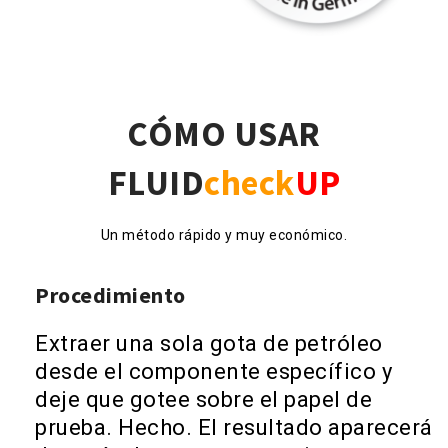
CÓMO USAR
FLUID
check
UP
Un método rápido y muy económico.
Procedimiento
Extraer una sola gota de petróleo
desde el componente específico y
deje que gotee sobre el papel de
prueba. Hecho. El resultado aparecerá