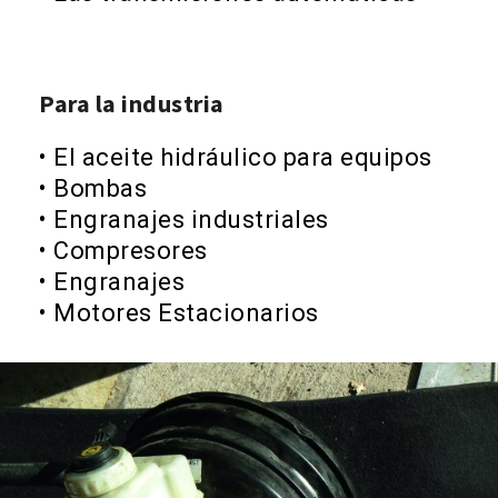
Para la industria
• El aceite hidráulico para equipos
• Bombas
• Engranajes industriales
• Compresores
• Engranajes
• Motores Estacionarios