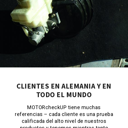
CLIENTES EN ALEMANIA Y EN
TODO EL MUNDO
MOTORcheckUP tiene muchas
referencias – cada cliente es una prueba
calificada del alto nivel de nuestros
productos y tenemos mientras tanto