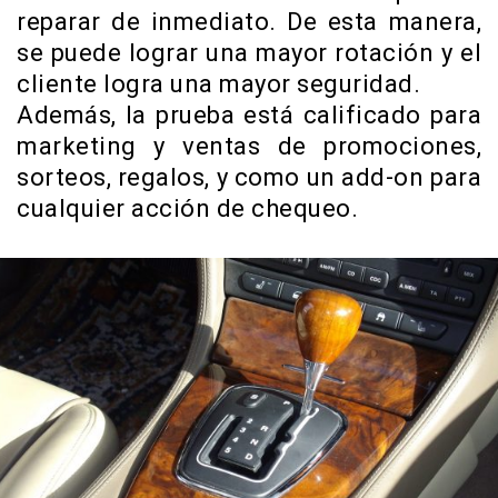
reparar de inmediato. De esta manera,
se puede lograr una mayor rotación y el
cliente logra una mayor seguridad.
Además, la prueba está calificado para
marketing y ventas de promociones,
sorteos, regalos, y como un add-on para
cualquier acción de chequeo.