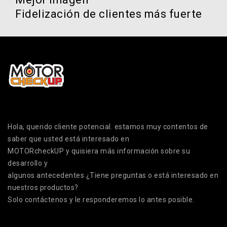
Fidelización de clientes más fuerte
Hola, querido cliente potencial. estamos muy contentos de
saber que usted está interesado en
MOTORcheckUP y quisiera más información sobre su
desarrollo y
algunos antecedentes ¿Tiene preguntas o está interesado en
nuestros productos?
Solo contáctenos y le responderemos lo antes posible.