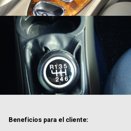
Beneficios para el cliente: