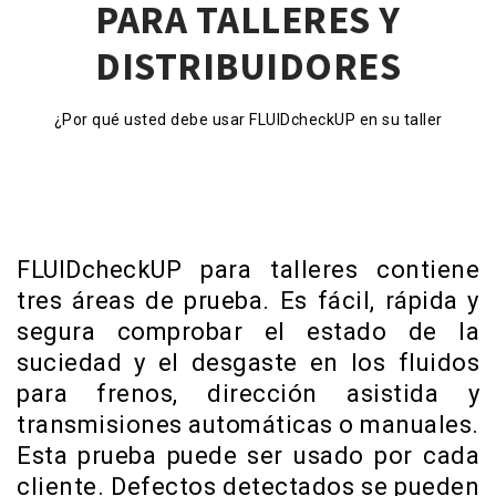
PARA TALLERES Y
DISTRIBUIDORES
¿Por qué usted debe usar FLUIDcheckUP en su taller
FLUIDcheckUP para talleres contiene
tres áreas de prueba. Es fácil, rápida y
segura comprobar el estado de la
suciedad y el desgaste en los fluidos
para frenos, dirección asistida y
transmisiones automáticas o manuales.
Esta prueba puede ser usado por cada
cliente. Defectos detectados se pueden