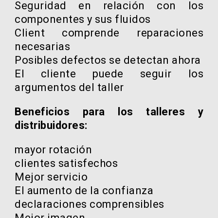
Seguridad en relación con los
componentes y sus fluidos
Client comprende reparaciones
necesarias
Posibles defectos se detectan ahora
El cliente puede seguir los
argumentos del taller
Beneficios para los talleres y
distribuidores:
mayor rotación
clientes satisfechos
Mejor servicio
El aumento de la confianza
declaraciones comprensibles
Mejor imagen