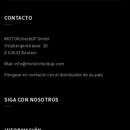
CONTACTO
MOTORcheckUP GmbH
Völzbergerstrasse 20
D 63633 Birstein
Mail: info@motorcheckup.com
Póngase en contacto con el distribuidor de su país.
SIGA CON NOSOTROS