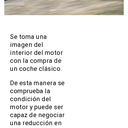
Se toma una
imagen del
interior del motor
con la compra de
un coche clásico.
De esta manera se
comprueba la
condición del
motor y puede ser
capaz de negociar
una reducción en