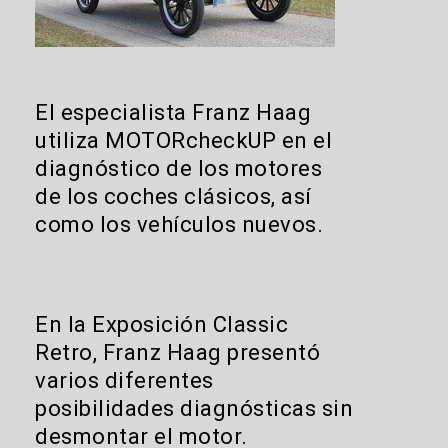
El especialista Franz Haag
utiliza MOTORcheckUP en el
diagnóstico de los motores
de los coches clásicos, así
como los vehículos nuevos.
En la Exposición Classic
Retro, Franz Haag presentó
varios diferentes
posibilidades diagnósticas sin
desmontar el motor.