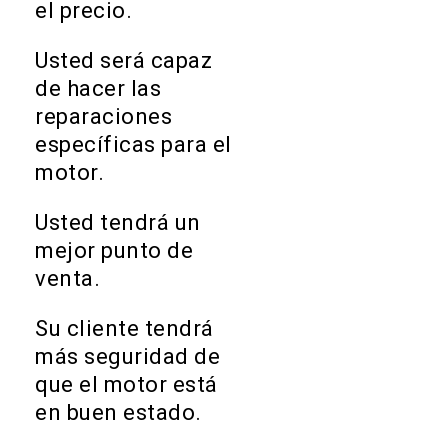
el precio.
Usted será capaz
de hacer las
reparaciones
específicas para el
motor.
Usted tendrá un
mejor punto de
venta.
Su cliente tendrá
más seguridad de
que el motor está
en buen estado.