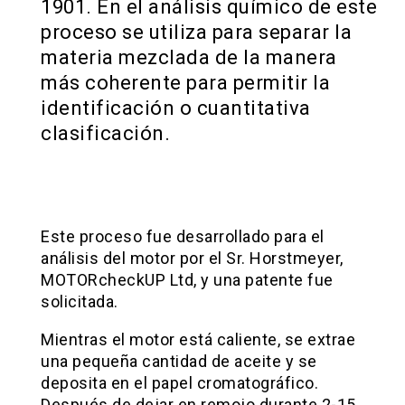
1901. En el análisis químico de este
proceso se utiliza para separar la
materia mezclada de la manera
más coherente para permitir la
identificación o cuantitativa
clasificación.
Este proceso fue desarrollado para el
análisis del motor por el Sr. Horstmeyer,
MOTORcheckUP Ltd, y una patente fue
solicitada.
Mientras el motor está caliente, se extrae
una pequeña cantidad de aceite y se
deposita en el papel cromatográfico.
Después de dejar en remojo durante 2-15