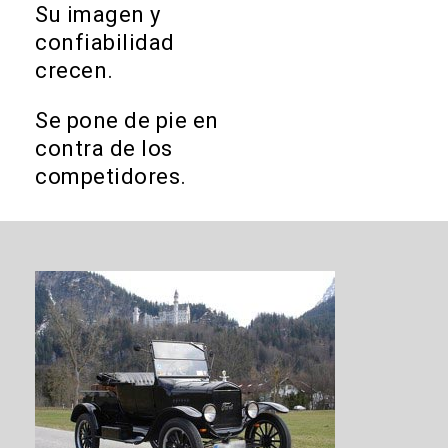
Su imagen y
confiabilidad
crecen.
Se pone de pie en
contra de los
competidores.