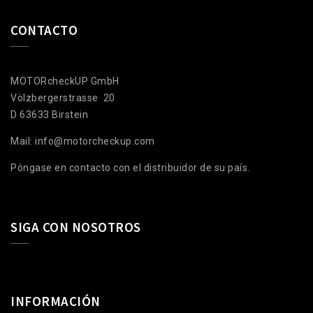
CONTACTO
MOTORcheckUP GmbH
Völzbergerstrasse 20
D 63633 Birstein
Mail: info@motorcheckup.com
Póngase en contacto con el distribuidor de su país.
SIGA CON NOSOTROS
INFORMACIÓN