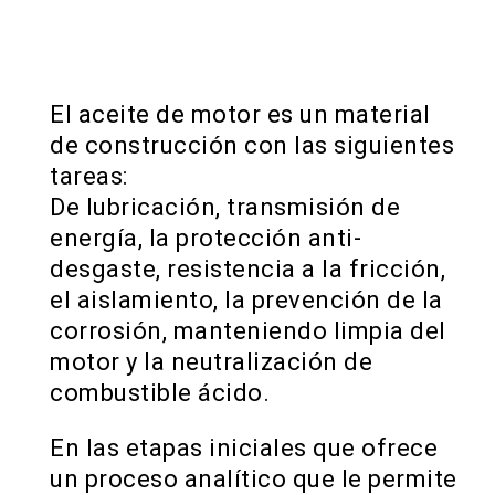
El aceite de motor es un material
de construcción con las siguientes
tareas:
De lubricación, transmisión de
energía, la protección anti-
desgaste, resistencia a la fricción,
el aislamiento, la prevención de la
corrosión, manteniendo limpia del
motor y la neutralización de
combustible ácido.
En las etapas iniciales que ofrece
un proceso analítico que le permite