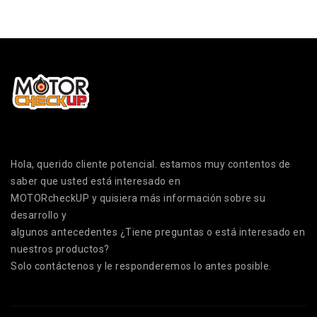
Hola, querido cliente potencial. estamos muy contentos de
saber que usted está interesado en
MOTORcheckUP y quisiera más información sobre su
desarrollo y
algunos antecedentes ¿Tiene preguntas o está interesado en
nuestros productos?
Solo contáctenos y le responderemos lo antes posible.