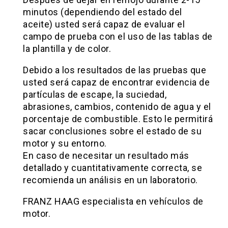
minutos (dependiendo del estado del
aceite) usted será capaz de evaluar el
campo de prueba con el uso de las tablas de
la plantilla y de color.
Debido a los resultados de las pruebas que
usted será capaz de encontrar evidencia de
partículas de escape, la suciedad,
abrasiones, cambios, contenido de agua y el
porcentaje de combustible. Esto le permitirá
sacar conclusiones sobre el estado de su
motor y su entorno.
En caso de necesitar un resultado más
detallado y cuantitativamente correcta, se
recomienda un análisis en un laboratorio.
FRANZ HAAG especialista en vehículos de
motor.