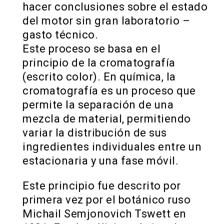
hacer conclusiones sobre el estado
del motor sin gran laboratorio –
gasto técnico.
Este proceso se basa en el
principio de la cromatografía
(escrito color). En química, la
cromatografía es un proceso que
permite la separación de una
mezcla de material, permitiendo
variar la distribución de sus
ingredientes individuales entre un
estacionaria y una fase móvil.
Este principio fue descrito por
primera vez por el botánico ruso
Michail Semjonovich Tswett en