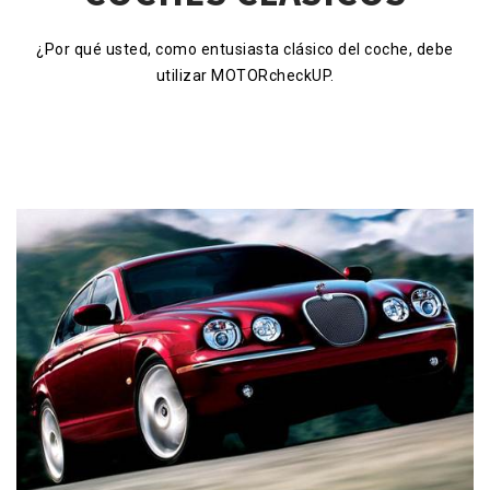
¿Por qué usted, como entusiasta clásico del coche, debe
utilizar MOTORcheckUP.