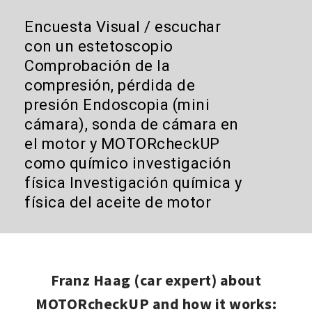
Encuesta Visual / escuchar
con un estetoscopio
Comprobación de la
compresión, pérdida de
presión Endoscopia (mini
cámara), sonda de cámara en
el motor y MOTORcheckUP
como químico investigación
física Investigación química y
física del aceite de motor
Franz Haag (car expert) about
MOTORcheckUP and how it works: