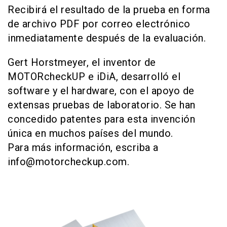
Recibirá el resultado de la prueba en forma
de archivo PDF por correo electrónico
inmediatamente después de la evaluación.
Gert Horstmeyer, el inventor de
MOTORcheckUP e iDiA, desarrolló el
software y el hardware, con el apoyo de
extensas pruebas de laboratorio. Se han
concedido patentes para esta invención
única en muchos países del mundo.
Para más información, escriba a
info@motorcheckup.com.