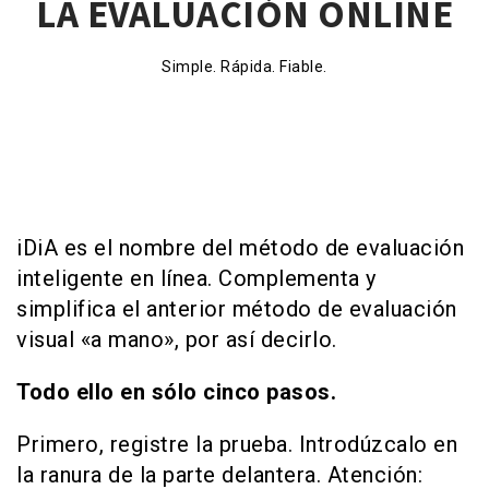
LA EVALUACIÓN ONLINE
Simple. Rápida. Fiable.
iDiA es el nombre del método de evaluación
inteligente en línea. Complementa y
simplifica el anterior método de evaluación
visual «a mano», por así decirlo.
Todo ello en sólo cinco pasos.
Primero, registre la prueba. Introdúzcalo en
la ranura de la parte delantera. Atención: