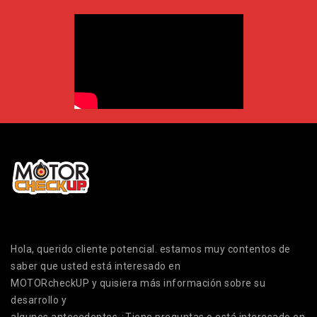
Hola, querido cliente potencial. estamos muy contentos de
saber que usted está interesado en
MOTORcheckUP y quisiera más información sobre su
desarrollo y