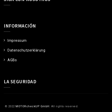
INFORMACIÓN
Impressum
Datenschutzerklärung
AGBs
LA SEGURIDAD
© 2022
MOTORcheckUP GmbH
. All rights reserved.