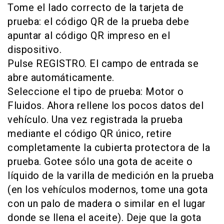
Tome el lado correcto de la tarjeta de
prueba: el código QR de la prueba debe
apuntar al código QR impreso en el
dispositivo.
Pulse REGISTRO. El campo de entrada se
abre automáticamente.
Seleccione el tipo de prueba: Motor o
Fluidos. Ahora rellene los pocos datos del
vehículo. Una vez registrada la prueba
mediante el código QR único, retire
completamente la cubierta protectora de la
prueba. Gotee sólo una gota de aceite o
líquido de la varilla de medición en la prueba
(en los vehículos modernos, tome una gota
con un palo de madera o similar en el lugar
donde se llena el aceite). Deje que la gota