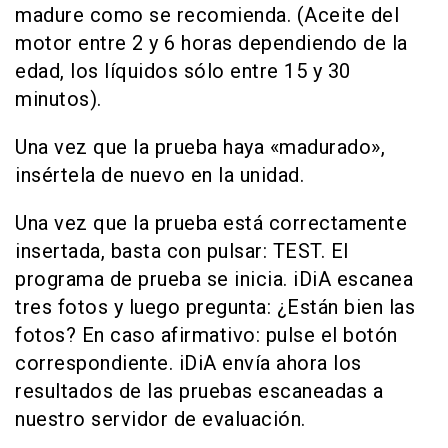
madure como se recomienda. (Aceite del
motor entre 2 y 6 horas dependiendo de la
edad, los líquidos sólo entre 15 y 30
minutos).
Una vez que la prueba haya «madurado»,
insértela de nuevo en la unidad.
Una vez que la prueba está correctamente
insertada, basta con pulsar: TEST. El
programa de prueba se inicia. iDiA escanea
tres fotos y luego pregunta: ¿Están bien las
fotos? En caso afirmativo: pulse el botón
correspondiente. iDiA envía ahora los
resultados de las pruebas escaneadas a
nuestro servidor de evaluación.