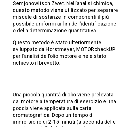
Semjonowitsch Zwet. Nell’analisi chimica,
questo metodo viene utilizzato per separare
miscele di sostanze in componenti il più
possibile uniformi ai fini dell’identificazione
o della determinazione quantitativa.
Questo metodo è stato ulteriormente
sviluppato da Horstmeyer, MOTORcheckUP
per l’analisi dell’olio motore e ne è stato
richiesto il brevetto.
Una piccola quantità di olio viene prelevata
dal motore a temperatura di esercizio e una
goccia viene applicata sulla carta
cromatografica. Dopo un tempo di
immersione di 2-15 minuti (a seconda delle