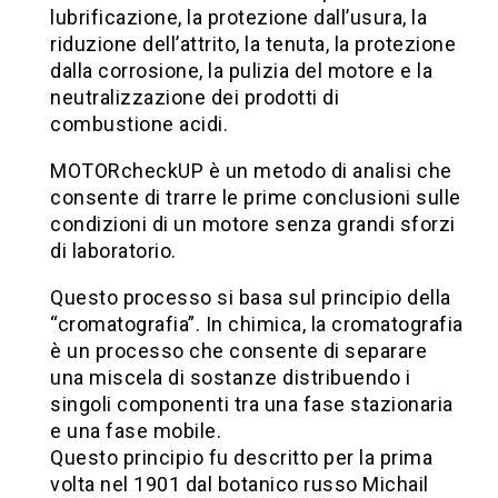
lubrificazione, la protezione dall’usura, la
riduzione dell’attrito, la tenuta, la protezione
dalla corrosione, la pulizia del motore e la
neutralizzazione dei prodotti di
combustione acidi.
MOTORcheckUP è un metodo di analisi che
consente di trarre le prime conclusioni sulle
condizioni di un motore senza grandi sforzi
di laboratorio.
Questo processo si basa sul principio della
“cromatografia”. In chimica, la cromatografia
è un processo che consente di separare
una miscela di sostanze distribuendo i
singoli componenti tra una fase stazionaria
e una fase mobile.
Questo principio fu descritto per la prima
volta nel 1901 dal botanico russo Michail