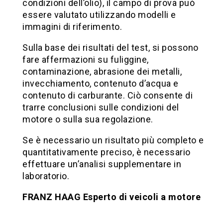
condizioni dell’olio), il campo di prova può
essere valutato utilizzando modelli e
immagini di riferimento.
Sulla base dei risultati del test, si possono
fare affermazioni su fuliggine,
contaminazione, abrasione dei metalli,
invecchiamento, contenuto d’acqua e
contenuto di carburante. Ciò consente di
trarre conclusioni sulle condizioni del
motore o sulla sua regolazione.
Se è necessario un risultato più completo e
quantitativamente preciso, è necessario
effettuare un’analisi supplementare in
laboratorio.
FRANZ HAAG Esperto di veicoli a motore