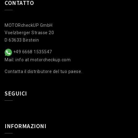
CONTATTO
MOTORcheckUP GmbH
Voelzberger Strasse 20
D 63633 Birstein
+49 6668 1535547
Mail: info at motorcheckup.com
Contatta il distributore del tuo paese.
SEGUICI
INFORMAZIONI