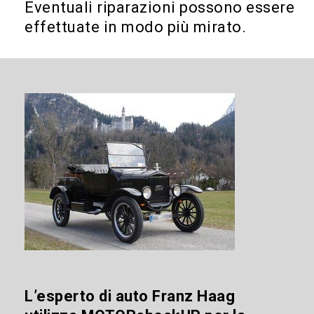
Eventuali riparazioni possono essere
effettuate in modo più mirato.
L’esperto di auto Franz Haag