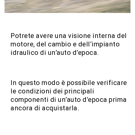
Potrete avere una visione interna del
motore, del cambio e dell’impianto
idraulico di un’auto d’epoca.
In questo modo è possibile verificare
le condizioni dei principali
componenti di un’auto d’epoca prima
ancora di acquistarla.