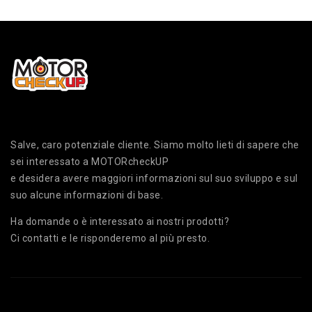
Salve, caro potenziale cliente. Siamo molto lieti di sapere che
sei interessato a MOTORcheckUP
e desidera avere maggiori informazioni sul suo sviluppo e sul
suo alcune informazioni di base.
Ha domande o è interessato ai nostri prodotti?
Ci contatti e le risponderemo al più presto.