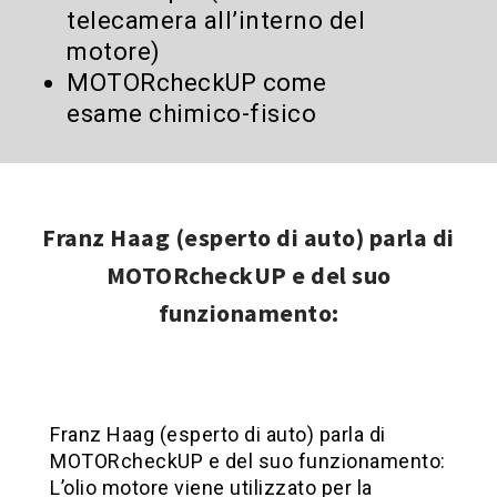
telecamera all’interno del
motore)
MOTORcheckUP come
esame chimico-fisico
Franz Haag (esperto di auto) parla di
MOTORcheckUP e del suo
funzionamento:
Franz Haag (esperto di auto) parla di
MOTORcheckUP e del suo funzionamento:
L’olio motore viene utilizzato per la