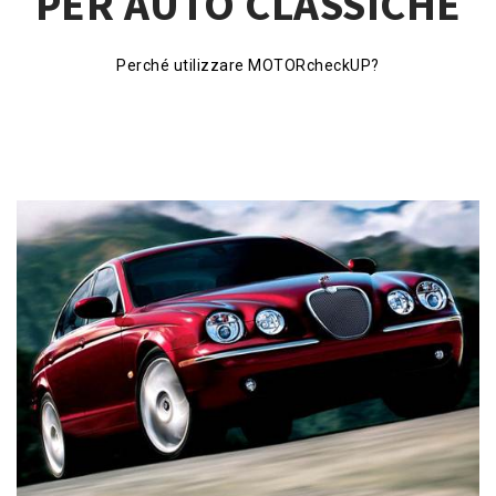
PER AUTO CLASSICHE
Perché utilizzare MOTORcheckUP?