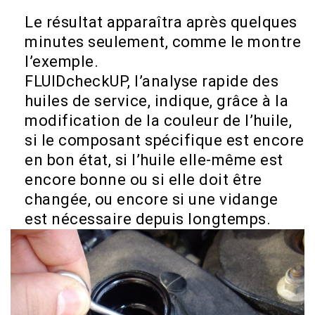
Le résultat apparaîtra après quelques
minutes seulement, comme le montre
l’exemple.
FLUIDcheckUP, l’analyse rapide des
huiles de service, indique, grâce à la
modification de la couleur de l’huile,
si le composant spécifique est encore
en bon état, si l’huile elle-même est
encore bonne ou si elle doit être
changée, ou encore si une vidange
est nécessaire depuis longtemps.