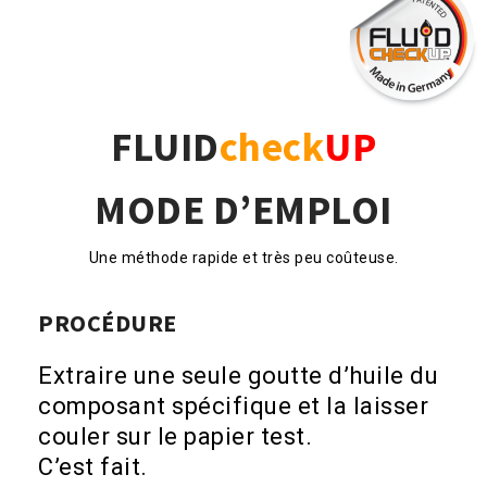
FLUID
check
UP
MODE D’EMPLOI
Une méthode rapide et très peu coûteuse.
PROCÉDURE
Extraire une seule goutte d’huile du
composant spécifique et la laisser
couler sur le papier test.
C’est fait.