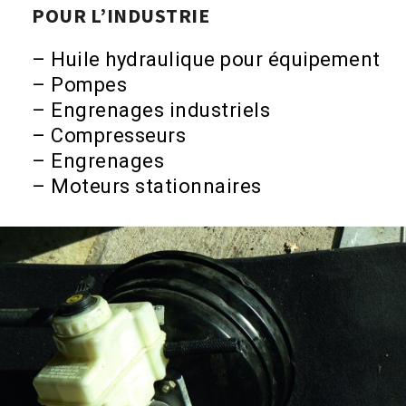
POUR L’INDUSTRIE
– Huile hydraulique pour équipement
– Pompes
– Engrenages industriels
– Compresseurs
– Engrenages
– Moteurs stationnaires