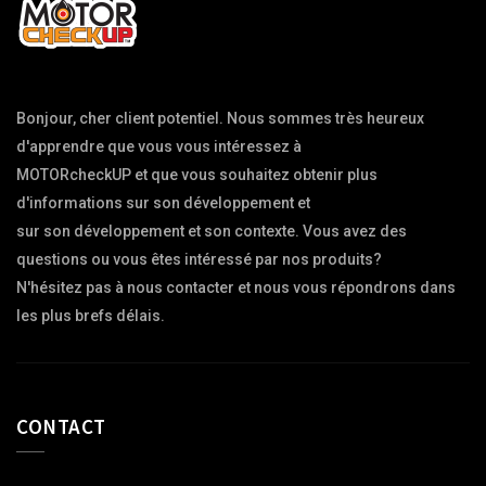
Bonjour, cher client potentiel. Nous sommes très heureux 
d'apprendre que vous vous intéressez à

MOTORcheckUP et que vous souhaitez obtenir plus 
d'informations sur son développement et

sur son développement et son contexte. Vous avez des 
questions ou vous êtes intéressé par nos produits?

N'hésitez pas à nous contacter et nous vous répondrons dans 
CONTACT