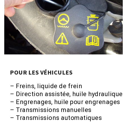
POUR LES VÉHICULES
– Freins, liquide de frein
– Direction assistée, huile hydraulique
– Engrenages, huile pour engrenages
– Transmissions manuelles
– Transmissions automatiques