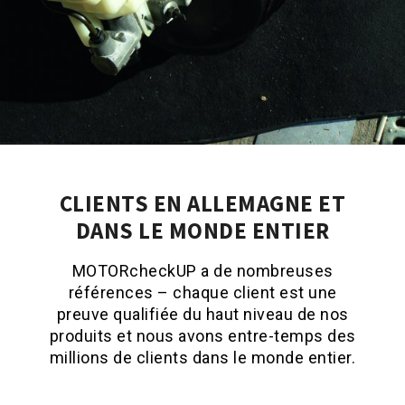
CLIENTS EN ALLEMAGNE ET
DANS LE MONDE ENTIER
MOTORcheckUP a de nombreuses
références – chaque client est une
preuve qualifiée du haut niveau de nos
produits et nous avons entre-temps des
millions de clients dans le monde entier.