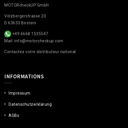
MOTORcheckUP GmbH
Völzbergerstrasse 20
D 63633 Birstein
+49 6668 1535547
Mail: info@motorcheckup.com
Contactez votre distributeur national.
INFORMATIONS
Impressum
Datenschutzerklärung
AGBs