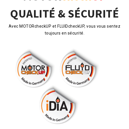
QUALITÉ & SÉCURITÉ
Avec MOTORcheckUP et FLUIDcheckUP, vous vous sentez
toujours en sécurité.