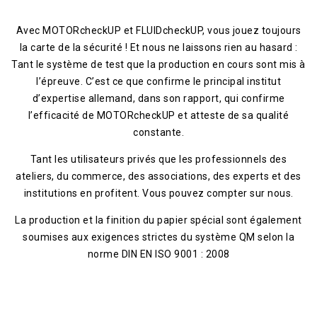
Avec MOTORcheckUP et FLUIDcheckUP, vous jouez toujours
la carte de la sécurité ! Et nous ne laissons rien au hasard :
Tant le système de test que la production en cours sont mis à
l’épreuve. C’est ce que confirme le principal institut
d’expertise allemand, dans son rapport, qui confirme
l’efficacité de MOTORcheckUP et atteste de sa qualité
constante.
Tant les utilisateurs privés que les professionnels des
ateliers, du commerce, des associations, des experts et des
institutions en profitent. Vous pouvez compter sur nous.
La production et la finition du papier spécial sont également
soumises aux exigences strictes du système QM selon la
norme DIN EN ISO 9001 : 2008