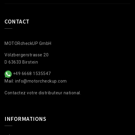
CONTACT
MOTORcheckUP GmbH
Völzbergerstrasse 20
D 63633 Birstein
+49 6668 1535547
Mail: info@motorcheckup.com
Contactez votre distributeur national.
INFORMATIONS