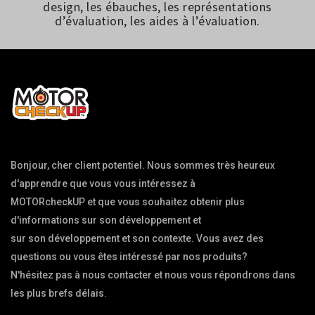
design, les ébauches, les représentations
d’évaluation, les aides à l’évaluation.
Bonjour, cher client potentiel. Nous sommes très heureux 
d'apprendre que vous vous intéressez à

MOTORcheckUP et que vous souhaitez obtenir plus 
d'informations sur son développement et

sur son développement et son contexte. Vous avez des 
questions ou vous êtes intéressé par nos produits?

N'hésitez pas à nous contacter et nous vous répondrons dans 