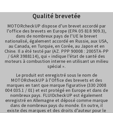
Qualité brevetée
MOTORcheckUP dispose d’un brevet accordé par
l’office des brevets en Europe (EPA 05 818 909.3),
dans de nombreux pays de l’UE le brevet
nationalisé, également accordé en Russie, aux USA,
au Canada, en Turquie, en Corée, au Japon et en
Chine. Il a été testé par (AZ. PPP 90008 : 2005TA-PP
/ GAR 3988114), qui « indique l’état de santé des
moteurs à combustion interne en utilisant un milieu
spécial ».
Le produit est enregistré sous le nom de
MOTORcheckUP à l’Office des brevets et des
marques en tant que marque figurative (330 2008
004 035.1 / 01) et est protégé en Europe et dans de
nombreux pays. FLUIDcheckUP est également
enregistré en Allemagne et déposé comme marque
dans de nombreux pays du monde. En outre, il
existe des marques et des droits d’auteur pour le