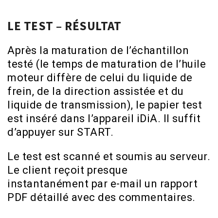
LE TEST – RÉSULTAT
Après la maturation de l’échantillon
testé (le temps de maturation de l’huile
moteur diffère de celui du liquide de
frein, de la direction assistée et du
liquide de transmission), le papier test
est inséré dans l’appareil iDiA. Il suffit
d’appuyer sur START.
Le test est scanné et soumis au serveur.
Le client reçoit presque
instantanément par e-mail un rapport
PDF détaillé avec des commentaires.