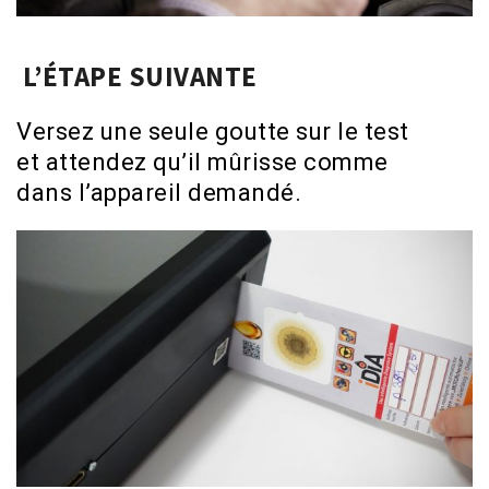
L’ÉTAPE SUIVANTE
Versez une seule goutte sur le test
et attendez qu’il mûrisse comme
dans l’appareil demandé.