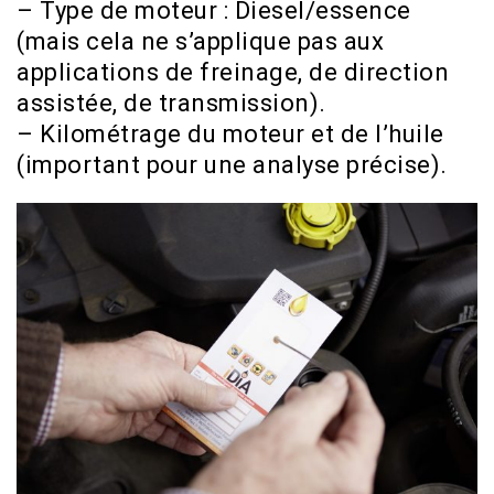
– Type de moteur : Diesel/essence
(mais cela ne s’applique pas aux
applications de freinage, de direction
assistée, de transmission).
– Kilométrage du moteur et de l’huile
(important pour une analyse précise).