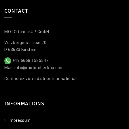
CONTACT
MOTORcheckUP GmbH
Völzbergerstrasse 20
D 63633 Birstein
+49 6668 1535547
Mail: info@motorcheckup.com
Contactez votre distributeur national.
INFORMATIONS
Impressum