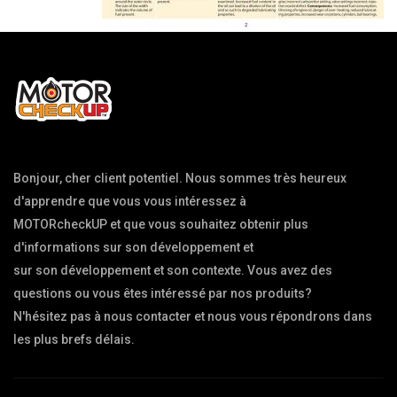
Bonjour, cher client potentiel. Nous sommes très heureux 
d'apprendre que vous vous intéressez à

MOTORcheckUP et que vous souhaitez obtenir plus 
d'informations sur son développement et

sur son développement et son contexte. Vous avez des 
questions ou vous êtes intéressé par nos produits?

N'hésitez pas à nous contacter et nous vous répondrons dans 