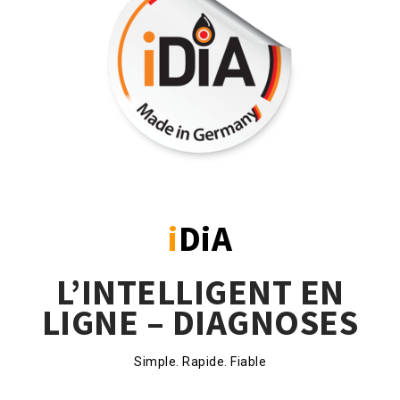
i
DiA
L’INTELLIGENT EN
LIGNE – DIAGNOSES
Simple. Rapide. Fiable