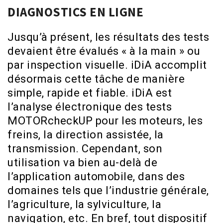
DIAGNOSTICS EN LIGNE
Jusqu’à présent, les résultats des tests
devaient être évalués « à la main » ou
par inspection visuelle. iDiA accomplit
désormais cette tâche de manière
simple, rapide et fiable. iDiA est
l’analyse électronique des tests
MOTORcheckUP pour les moteurs, les
freins, la direction assistée, la
transmission. Cependant, son
utilisation va bien au-delà de
l’application automobile, dans des
domaines tels que l’industrie générale,
l’agriculture, la sylviculture, la
navigation, etc. En bref, tout dispositif