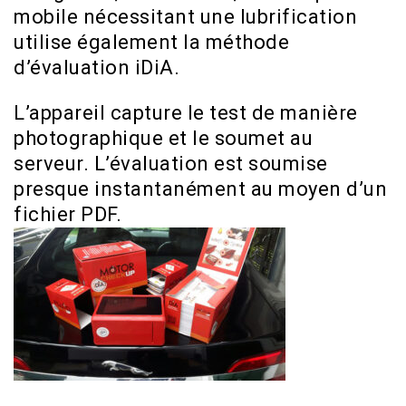
mobile nécessitant une lubrification
utilise également la méthode
d’évaluation iDiA.
L’appareil capture le test de manière
photographique et le soumet au
serveur. L’évaluation est soumise
presque instantanément au moyen d’un
fichier PDF.