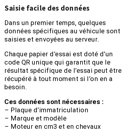
Saisie facile des données
Dans un premier temps, quelques
données spécifiques au véhicule sont
saisies et envoyées au serveur.
Chaque papier d’essai est doté d’un
code QR unique qui garantit que le
résultat spécifique de l’essai peut être
récupéré à tout moment si l’on en a
besoin.
Ces données sont nécessaires :
– Plaque d’immatriculation
– Marque et modèle
– Moteur en cm3 et en chevaux