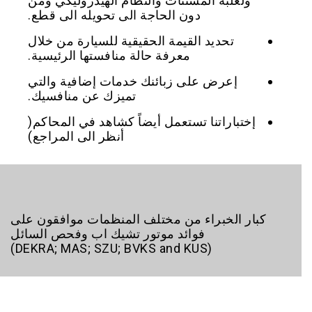
ولعلبة المسننات والنظام الهيدروليكي ومن
دون الحاجة الى تحويله الى قطع.
تحديد القيمة الحقيقية للسيارة من خلال
معرفة حالة منافستها الرئيسية.
إعرض على زبائنك خدمات إضافية والتي
تميزك عن منافسيك.
إختباراتنا تستعمل أيضاً كشاهد في المحاكم(
أنظر الى المراجع)
كبار الخبراء من مختلف المنظمات موافقون على
فوائد موتور تشيك اب وفحص السائل
(DEKRA; MAS; SZU; BVKS and KUS)