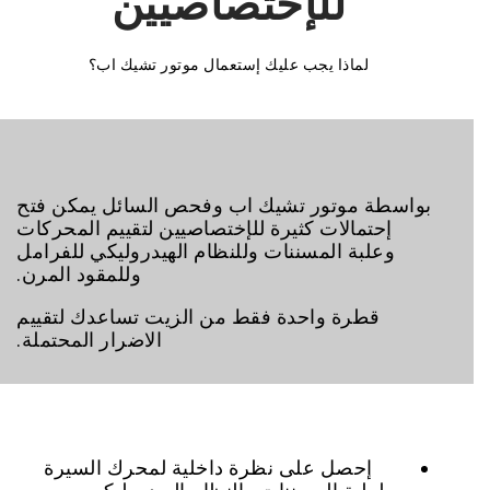
للإختصاصيين
لماذا يجب عليك إستعمال موتور تشيك اب؟
بواسطة موتور تشيك اب وفحص السائل يمكن فتح
إحتمالات كثيرة للإختصاصيين لتقييم المحركات
وعلبة المسننات وللنظام الهيدروليكي للفرامل
وللمقود المرن.
قطرة واحدة فقط من الزيت تساعدك لتقييم
الاضرار المحتملة.
إحصل على نظرة داخلية لمحرك السيرة