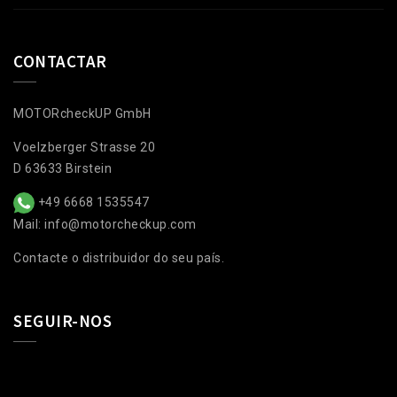
CONTACTAR
MOTORcheckUP GmbH
Voelzberger Strasse 20
D 63633 Birstein
+49 6668 1535547
Mail: info@motorcheckup.com
Contacte o distribuidor do seu país.
SEGUIR-NOS