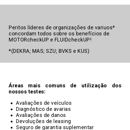
Peritos líderes de organizações de variuos*
concordam todos sobre os benefícios de
MOTORcheckUP e FLUIDcheckUP!
*(DEKRA; MAS; SZU; BVKS e KUS)
Áreas mais comuns de utilização dos
nossos testes:
Avaliações de veículos
Diagnóstico de avarias
Avaliações de danos
Devoluções de leasing
Seguro de garantia suplementar