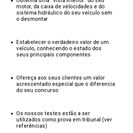
Obtenha uma “vista interior” do seu
motor, da caixa de velocidades e do
sistema hidráulico do seu veículo sem
o desmontar
Estabelecer o verdadeiro valor de um
veículo, conhecendo o estado dos
seus principais componentes
Ofereça aos seus clientes um valor
acrescentado especial que o diferencia
do seu concurso
Os nossos testes estão a ser
utilizados como prova em tribunal (ver
referências)