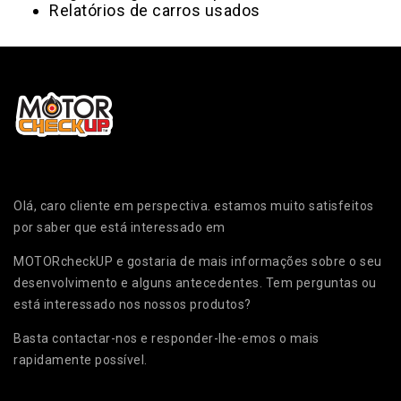
Relatórios de carros usados
Olá, caro cliente em perspectiva. estamos muito satisfeitos
por saber que está interessado em
MOTORcheckUP e gostaria de mais informações sobre o seu
desenvolvimento e alguns antecedentes. Tem perguntas ou
está interessado nos nossos produtos?
Basta contactar-nos e responder-lhe-emos o mais
rapidamente possível.