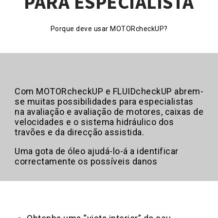
PARA ESPECIALISTA
Porque deve usar MOTORcheckUP?
Com MOTORcheckUP e FLUIDcheckUP abrem-
se muitas possibilidades para especialistas
na avaliação e avaliação de motores, caixas de
velocidades e o sistema hidráulico dos
travões e da direcção assistida.
Uma gota de óleo ajudá-lo-á a identificar
correctamente os possíveis danos