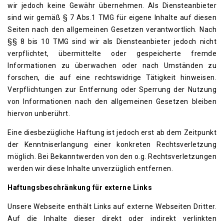
wir jedoch keine Gewähr übernehmen. Als Diensteanbieter
sind wir gemäß § 7 Abs.1 TMG für eigene Inhalte auf diesen
Seiten nach den allgemeinen Gesetzen verantwortlich. Nach
§§ 8 bis 10 TMG sind wir als Diensteanbieter jedoch nicht
verpflichtet, übermittelte oder gespeicherte fremde
Informationen zu überwachen oder nach Umständen zu
forschen, die auf eine rechtswidrige Tätigkeit hinweisen.
Verpflichtungen zur Entfernung oder Sperrung der Nutzung
von Informationen nach den allgemeinen Gesetzen bleiben
hiervon unberührt.
Eine diesbezügliche Haftung ist jedoch erst ab dem Zeitpunkt
der Kenntniserlangung einer konkreten Rechtsverletzung
möglich. Bei Bekanntwerden von den o.g. Rechtsverletzungen
werden wir diese Inhalte unverzüglich entfernen.
Haftungsbeschränkung für externe Links
Unsere Webseite enthält Links auf externe Webseiten Dritter.
Auf die Inhalte dieser direkt oder indirekt verlinkten