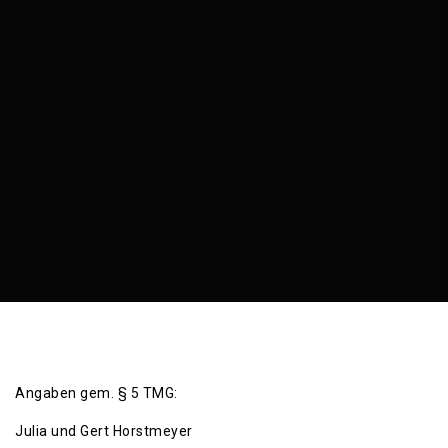
Angaben gem. § 5 TMG:
Julia und Gert Horstmeyer