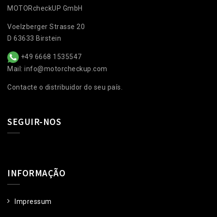
MOTORcheckUP GmbH
Voelzberger Strasse 20
D 63633 Birstein
+49 6668 1535547
Mail: info@motorcheckup.com
Contacte o distribuidor do seu país.
SEGUIR-NOS
INFORMAÇÃO
Impressum