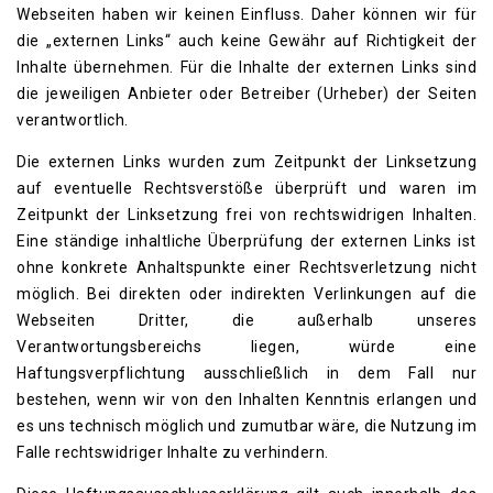
Webseiten haben wir keinen Einfluss. Daher können wir für
die „externen Links“ auch keine Gewähr auf Richtigkeit der
Inhalte übernehmen. Für die Inhalte der externen Links sind
die jeweiligen Anbieter oder Betreiber (Urheber) der Seiten
verantwortlich.
Die externen Links wurden zum Zeitpunkt der Linksetzung
auf eventuelle Rechtsverstöße überprüft und waren im
Zeitpunkt der Linksetzung frei von rechtswidrigen Inhalten.
Eine ständige inhaltliche Überprüfung der externen Links ist
ohne konkrete Anhaltspunkte einer Rechtsverletzung nicht
möglich. Bei direkten oder indirekten Verlinkungen auf die
Webseiten Dritter, die außerhalb unseres
Verantwortungsbereichs liegen, würde eine
Haftungsverpflichtung ausschließlich in dem Fall nur
bestehen, wenn wir von den Inhalten Kenntnis erlangen und
es uns technisch möglich und zumutbar wäre, die Nutzung im
Falle rechtswidriger Inhalte zu verhindern.