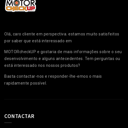
Olá, caro cliente em perspectiva. estamos muito satisfeitos
por saber que está interessado em
MOTORcheckUP e gostaria de mais informações sobre o seu
desenvolvimento e alguns antecedentes. Tem perguntas ou
está interessado nos nossos produtos?
Basta contactar-nos e responder-lhe-emos o mais
rapidamente possível.
CONTACTAR