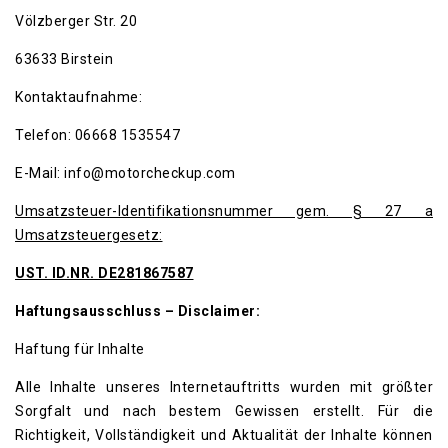
Völzberger Str. 20
63633 Birstein
Kontaktaufnahme:
Telefon: 06668 1535547
E-Mail: info@motorcheckup.com
Umsatzsteuer-Identifikationsnummer gem. § 27 a
Umsatzsteuergesetz:
UST. ID.NR. DE281867587
Haftungsausschluss – Disclaimer:
Haftung für Inhalte
Alle Inhalte unseres Internetauftritts wurden mit größter
Sorgfalt und nach bestem Gewissen erstellt. Für die
Richtigkeit, Vollständigkeit und Aktualität der Inhalte können