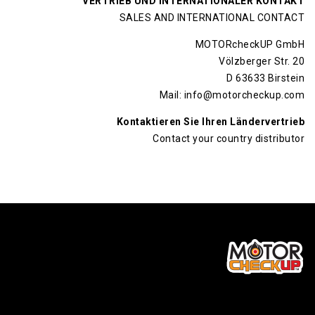
VERTRIEB UND INTERNATIONALER KONTAKT
SALES AND INTERNATIONAL CONTACT
MOTORcheckUP GmbH
Völzberger Str. 20
D 63633 Birstein
Mail: info@motorcheckup.com
Kontaktieren Sie Ihren Ländervertrieb
Contact your country distributor