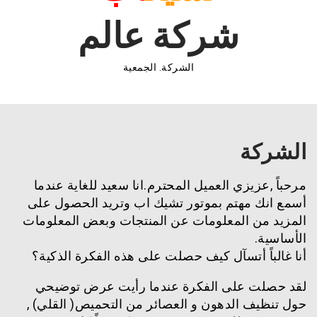
شركة عالم
الشركة. الجمعية
الشركة
مرحباً ,عزيزي العميل المحترم.انا سعيد للغاية عندما
أسمع انك مهتم بموتور تشيك اب وتريد الحصول على
المزيد من المعلومات عن المنتجات وبعض المعلومات
الأساسية.
أنا غالباً أتسآل كيف حصلت على هذه الفكرة الذكية؟
لقد حصلت على الفكرة عندما رأيت عرض توضيحي
حول تنظيف الدهون و العصائر من التحميص( القلي) ,