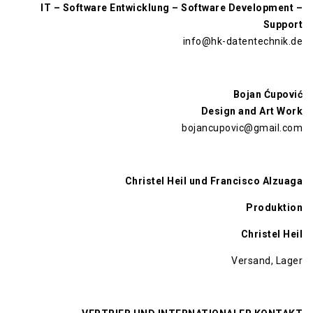
IT – Software Entwicklung – Software Development –
Support
info@hk-datentechnik.de
Bojan Ćupović
Design and Art Work
bojancupovic@gmail.com
Christel Heil und Francisco Alzuaga
Produktion
Christel Heil
Versand, Lager