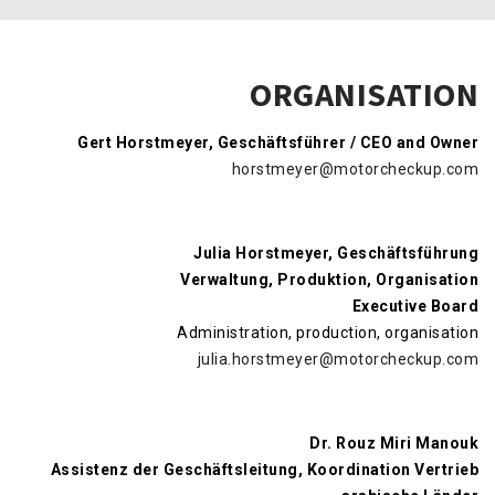
ORGANISATION
Gert Horstmeyer, Geschäftsführer / CEO and Owner
horstmeyer@motorcheckup.com
Julia Horstmeyer, Geschäftsführung
Verwaltung, Produktion, Organisation
Executive Board
Administration, production, organisation
julia.horstmeyer@motorcheckup.com
Dr. Rouz Miri Manouk
Assistenz der Geschäftsleitung, Koordination Vertrieb