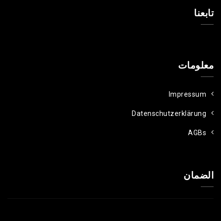
تابعنا
معلومات
Impressum
Datenschutzerklärung
AGBs
الضمان